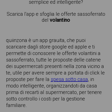
semplice ed intelligente?
Scarica l'app e sfoglia le offerte sassoferrato
del
volantino
quiinzona è un app grauita, che puoi
scaricare dagli store google ed apple e ti
permette di conoscere le offerte volantini a
sassoferrato, tutte le proposte delle catene
dei supermercati presenti nella zona vicino a
te, utile per avere sempre a portata di click le
proposte per fare la
spesa sotto casa
, in
modo intelligente, organizzandoti da casa
prima di recarti al supermercato, per tenere
sotto controllo i costi per la gestione
familiare.