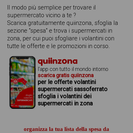
Il modo più semplice per trovare il
supermercato vicino a te ?
Scarica gratuitamente quiinzona, sfoglia la
sezione "spesa" e trova i supermercati in
zona, per cui puoi sfogliare i volantini con
tutte le offerte e le promozioni in corso.
quiinzona
l'app con tutto il mondo intorno
scarica gratis quiinzona
per le offerte volantini
supermercati sassoferrato
sfoglia i volantini dei
supermercati in zona
organizza la tua lista della spesa da