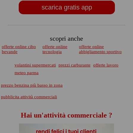
scarica gratis app
scopri anche
offerte online cibo
offerte online
offerte online
bevande
tecnologia
abbigliamento sportivo
volantini supermercati
prezzi carburante
offerte lavoro
meteo parma
prezzo benzina più basso in zona
pubblicita attività commerciali
Hai un'attività commerciale ?