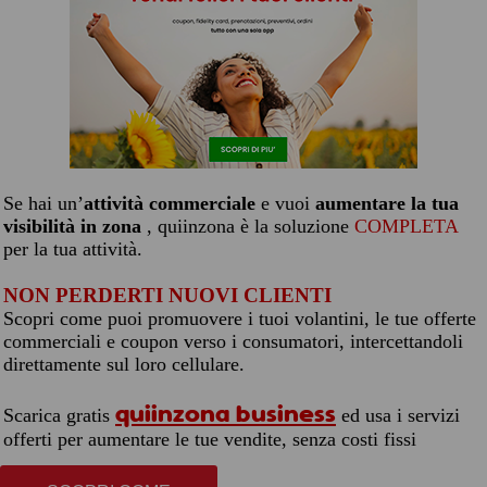
Se hai un’
attività commerciale
e vuoi
aumentare la tua
visibilità in zona
, quiinzona è la soluzione
COMPLETA
per la tua attività.
NON PERDERTI NUOVI CLIENTI
Scopri come puoi promuovere i tuoi volantini, le tue offerte
commerciali e coupon verso i consumatori, intercettandoli
direttamente sul loro cellulare.
quiinzona business
Scarica gratis
ed usa i servizi
offerti per aumentare le tue vendite, senza costi fissi