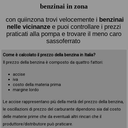
benzinai in zona
con quiinzona trovi velocemente i
benzinai
nelle vicinanze
e puoi controllare i prezzi
praticati alla pompa e trovare il meno caro
sassoferrato
Come è calcolato il prezzo della benzina in Italia?
Il prezzo della benzina è composto da quattro fattori:
accise
iva
costo della materia prima
margine lordo
Le accise rappresentano più della metà del prezzo della benzina,
le oscillazioni di prezzo del carburante dipendono sia dal costo
delle materie prime che da eventuali altri rincari che il
produttore/distributore può praticare.