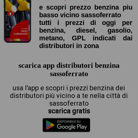
e scopri prezzo benzina piu
basso vicino sassoferrato
tutti i prezzi di oggi per
benzina, diesel, gasolio,
metano, GPL indicati dai
distributori in zona
scarica app distributori benzina
sassoferrato
usa l'app e scopri i prezzi benzina dei
distributori più vicino a te nella città di
sassoferrato
scarica gratis