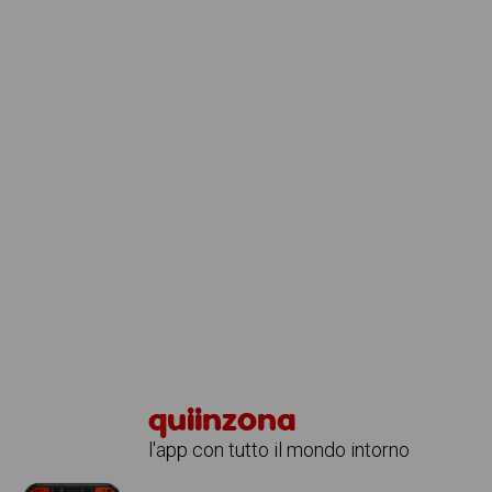
quiinzona
l'app con tutto il mondo intorno