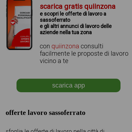
scarica gratis quiinzona
e scopri le offerte di lavoro a
sassoferrato
e gli altri annunci di lavoro delle
aziende nella tua zona
con
quiinzona
consulti
facilmente le proposte di lavoro
vicino a te
scarica app
offerte lavoro sassoferrato
sfoglia le offerte di lavoro nella città di