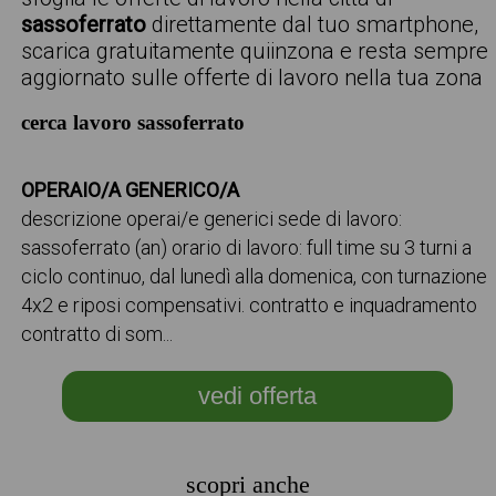
sassoferrato
direttamente dal tuo smartphone,
scarica gratuitamente quiinzona e resta sempre
aggiornato sulle offerte di lavoro nella tua zona
cerca lavoro sassoferrato
OPERAIO/A GENERICO/A
descrizione operai/e generici sede di lavoro:
sassoferrato (an) orario di lavoro: full time su 3 turni a
ciclo continuo, dal lunedì alla domenica, con turnazione
4x2 e riposi compensativi. contratto e inquadramento
contratto di som...
vedi offerta
scopri anche