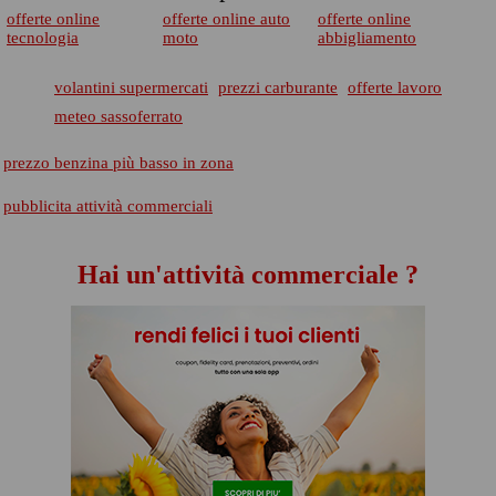
offerte online
offerte online auto
offerte online
tecnologia
moto
abbigliamento
volantini supermercati
prezzi carburante
offerte lavoro
meteo sassoferrato
prezzo benzina più basso in zona
pubblicita attività commerciali
Hai un'attività commerciale ?