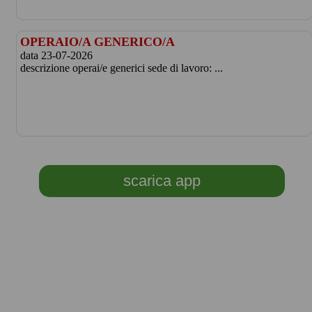
OPERAIO/A GENERICO/A
data 23-07-2026
descrizione operai/e generici sede di lavoro: ...
scarica app