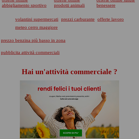
offerte online
offerte online
offerte online salute
abbigliamento sportivo
prodotti animali
benessere
volantini supermercati
prezzi carburante
offerte lavoro
meteo cerro maggiore
prezzo benzina più basso in zona
pubblicita attività commerciali
Hai un'attività commerciale ?