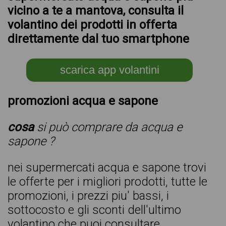
vicino a te a mantova, consulta il
volantino dei prodotti in offerta
direttamente dal tuo smartphone
scarica app volantini
promozioni acqua e sapone
cosa
si può comprare da acqua e
sapone ?
nei supermercati acqua e sapone trovi
le offerte per i migliori prodotti, tutte le
promozioni, i prezzi piu' bassi, i
sottocosto e gli sconti dell'ultimo
volantino che puoi consultare