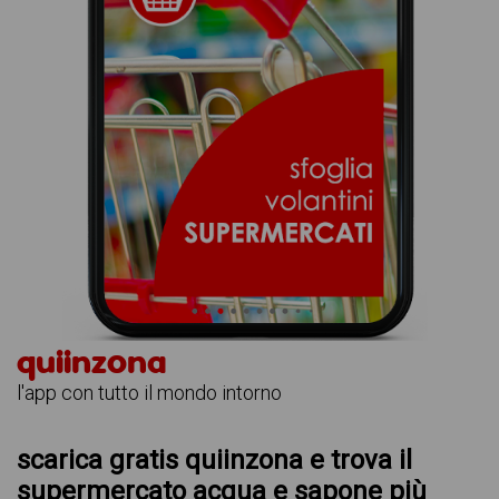
quiinzona
l'app con tutto il mondo intorno
scarica gratis quiinzona e trova il
supermercato acqua e sapone
più