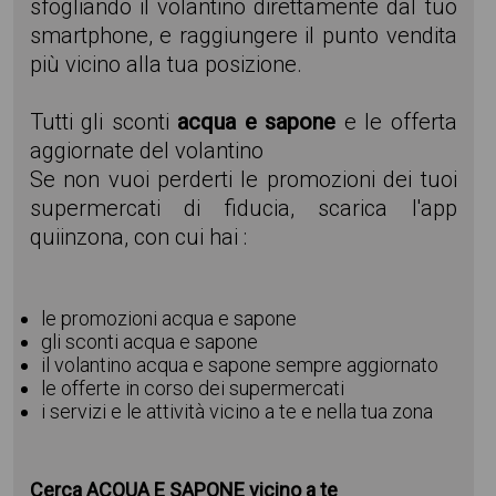
sfogliando il volantino direttamente dal tuo
smartphone, e raggiungere il punto vendita
più vicino alla tua posizione.
Tutti gli sconti
acqua e sapone
e le offerta
aggiornate del volantino
Se non vuoi perderti le promozioni dei tuoi
supermercati di fiducia, scarica l'app
quiinzona, con cui hai :
le promozioni acqua e sapone
gli sconti acqua e sapone
il volantino acqua e sapone sempre aggiornato
le offerte in corso dei supermercati
i servizi e le attività vicino a te e nella tua zona
Cerca ACQUA E SAPONE vicino a te