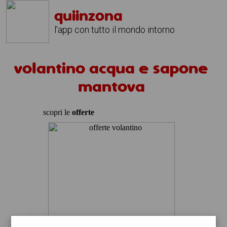
quiinzona
l'app con tutto il mondo intorno
volantino acqua e sapone
mantova
scopri le
offerte