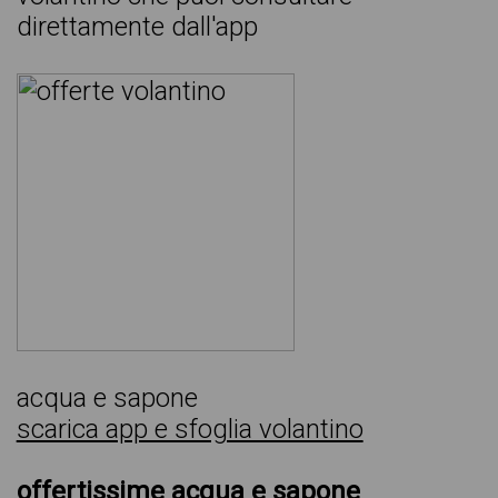
direttamente dall'app
acqua e sapone
scarica app e sfoglia volantino
offertissime acqua e sapone