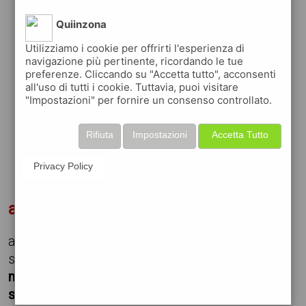
Quiinzona
anteprima
volantino
Utilizziamo i cookie per offrirti l'esperienza di
valido dal
navigazione più pertinente, ricordando le tue
preferenze. Cliccando su "Accetta tutto", acconsenti
all'uso di tutti i cookie. Tuttavia, puoi visitare
"Impostazioni" per fornire un consenso controllato.
Rifiuta
Impostazioni
Accetta Tutto
scarica app
Privacy Policy
acqua e sapone volantino mantova
aggiornamento al 07-08-2026
sfoglia il
nuovo volantino acqua e sapone
mantova
e trova il
supermercato acqua e
sapone
a mantova più vicino a te, consulta i