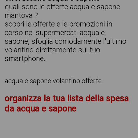
quali sono le offerte acqua e sapone
mantova ?
scopri le offerte e le promozioni in
corso nei supermercati acqua e
sapone, sfoglia comodamente l'ultimo
volantino direttamente sul tuo
smartphone.
acqua e sapone volantino offerte
organizza la tua lista della spesa
da acqua e sapone