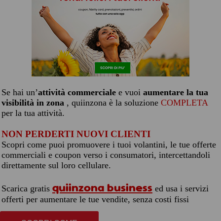
Se hai un’
attività commerciale
e vuoi
aumentare la tua
visibilità in zona
, quiinzona è la soluzione
COMPLETA
per la tua attività.
NON PERDERTI NUOVI CLIENTI
Scopri come puoi promuovere i tuoi volantini, le tue offerte
commerciali e coupon verso i consumatori, intercettandoli
direttamente sul loro cellulare.
quiinzona business
Scarica gratis
ed usa i servizi
offerti per aumentare le tue vendite, senza costi fissi