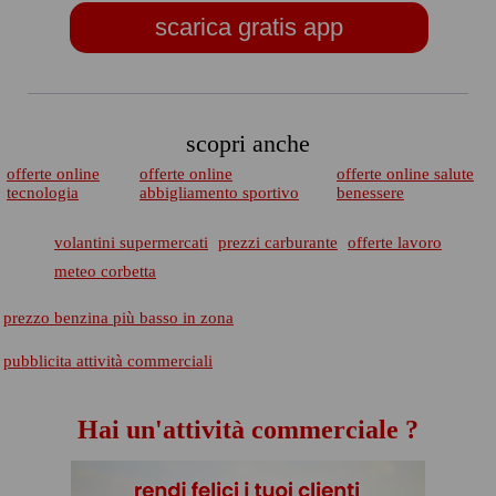
scarica gratis app
scopri anche
offerte online
offerte online
offerte online salute
tecnologia
abbigliamento sportivo
benessere
volantini supermercati
prezzi carburante
offerte lavoro
meteo corbetta
prezzo benzina più basso in zona
pubblicita attività commerciali
Hai un'attività commerciale ?