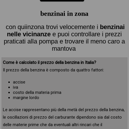
benzinai in zona
con quiinzona trovi velocemente i
benzinai
nelle vicinanze
e puoi controllare i prezzi
praticati alla pompa e trovare il meno caro a
mantova
Come è calcolato il prezzo della benzina in Italia?
Il prezzo della benzina è composto da quattro fattori:
accise
iva
costo della materia prima
margine lordo
Le accise rappresentano più della metà del prezzo della benzina,
le oscillazioni di prezzo del carburante dipendono sia dal costo
delle materie prime che da eventuali altri rincari che il