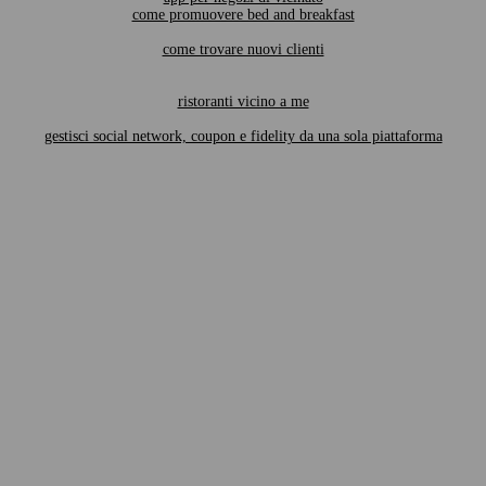
come promuovere bed and breakfast
come trovare nuovi clienti
ristoranti vicino a me
gestisci social network, coupon e fidelity da una sola piattaforma