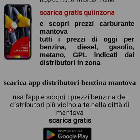
scarica gratis quiinzona
e scopri prezzi carburante
mantova
tutti i prezzi di oggi per
benzina, diesel, gasolio,
metano, GPL indicati dai
distributori in zona
scarica app distributori benzina mantova
usa l'app e scopri i prezzi benzina dei
distributori più vicino a te nella città di
mantova
scarica gratis