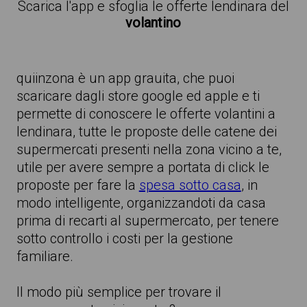
Scarica l'app e sfoglia le offerte lendinara del
volantino
quiinzona è un app grauita, che puoi
scaricare dagli store google ed apple e ti
permette di conoscere le offerte volantini a
lendinara, tutte le proposte delle catene dei
supermercati presenti nella zona vicino a te,
utile per avere sempre a portata di click le
proposte per fare la
spesa sotto casa
, in
modo intelligente, organizzandoti da casa
prima di recarti al supermercato, per tenere
sotto controllo i costi per la gestione
familiare.
Il modo più semplice per trovare il