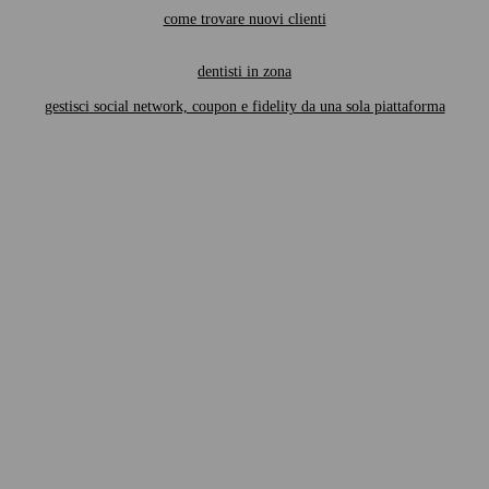
come trovare nuovi clienti
dentisti in zona
gestisci social network, coupon e fidelity da una sola piattaforma