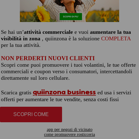
Se hai un’
attività commerciale
e vuoi
aumentare la tua
visibilità in zona
, quiinzona è la soluzione
COMPLETA
per la tua attività.
NON PERDERTI NUOVI CLIENTI
Scopri come puoi promuovere i tuoi volantini, le tue offerte
commerciali e coupon verso i consumatori, intercettandoli
direttamente sul loro cellulare.
quiinzona business
Scarica gratis
ed usa i servizi
offerti per aumentare le tue vendite, senza costi fissi
SCOPRI COME
app per negozi di vicinato
come promuovere rosticceria