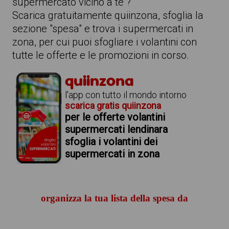
supermercato vicino a te ?
Scarica gratuitamente quiinzona, sfoglia la
sezione "spesa" e trova i supermercati in
zona, per cui puoi sfogliare i volantini con
tutte le offerte e le promozioni in corso.
quiinzona
l'app con tutto il mondo intorno
scarica gratis quiinzona
per le offerte volantini
supermercati lendinara
sfoglia i volantini dei
supermercati in zona
organizza la tua lista della spesa da