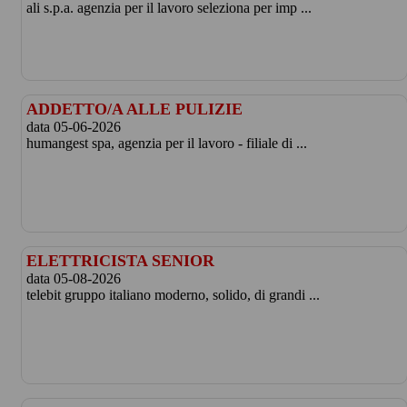
ali s.p.a. agenzia per il lavoro seleziona per imp ...
ADDETTO/A ALLE PULIZIE
data 05-06-2026
humangest spa, agenzia per il lavoro - filiale di ...
ELETTRICISTA SENIOR
data 05-08-2026
telebit gruppo italiano moderno, solido, di grandi ...