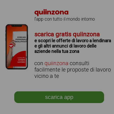
quiinzona
l'app con tutto il mondo intorno
scarica gratis quiinzona
e scopri le offerte di lavoro a lendinara
e gli altri annunci di lavoro delle
aziende nella tua zona
con
quiinzona
consulti
facilmente le proposte di lavoro
vicino a te
scarica app