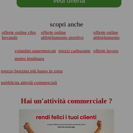
vedi offerta
scopri anche
offerte online cibo
offerte online
offerte online
bevande
abbigliamento sportivo
abbigliamento
volantini supermercati
prezzi carburante
offerte lavoro
meteo lendinara
prezzo benzina più basso in zona
pubblicita attività commerciali
Hai un'attività commerciale ?