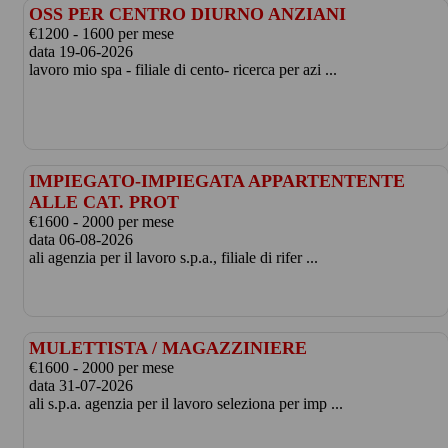
OSS PER CENTRO DIURNO ANZIANI
€1200 - 1600 per mese
data 19-06-2026
lavoro mio spa - filiale di cento- ricerca per azi ...
IMPIEGATO-IMPIEGATA APPARTENTENTE
ALLE CAT. PROT
€1600 - 2000 per mese
data 06-08-2026
ali agenzia per il lavoro s.p.a., filiale di rifer ...
MULETTISTA / MAGAZZINIERE
€1600 - 2000 per mese
data 31-07-2026
ali s.p.a. agenzia per il lavoro seleziona per imp ...