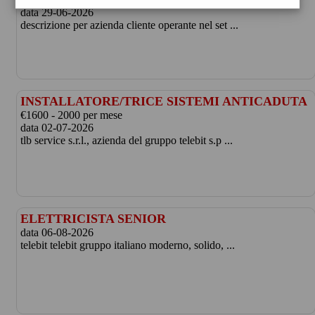
data 29-06-2026
descrizione per azienda cliente operante nel set ...
INSTALLATORE/TRICE SISTEMI ANTICADUTA
€1600 - 2000 per mese
data 02-07-2026
tlb service s.r.l., azienda del gruppo telebit s.p ...
ELETTRICISTA SENIOR
data 06-08-2026
telebit telebit gruppo italiano moderno, solido, ...