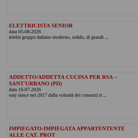
ELETTRICISTA SENIOR
data 05-08-2026
telebit gruppo italiano moderno, solido, di grandi ...
ADDETTO/ADDETTA CUCINA PER RSA –
SANT'URBANO (PD)
data 16-07-2026
eaty nasce nel 2017 dalla volontà dei consorzi tr ...
IMPIEGATO-IMPIEGATA APPARTENTENTE
ALLE CAT. PROT