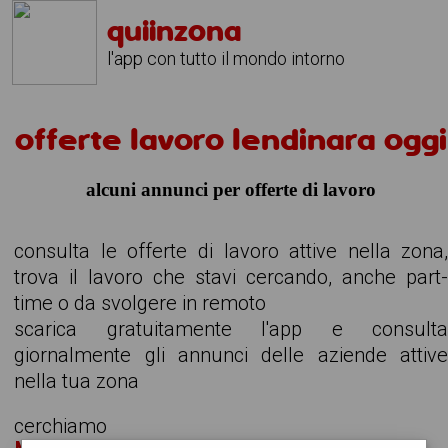
quiinzona
l'app con tutto il mondo intorno
offerte lavoro lendinara oggi
alcuni annunci per offerte di lavoro
consulta le offerte di lavoro attive nella zona
trova il lavoro che stavi cercando, anche part
time o da svolgere in remoto
scarica gratuitamente l'app e consult
giornalmente gli annunci delle aziende attiv
nella tua zona
cerchiamo