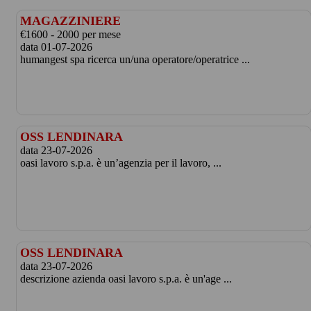
MAGAZZINIERE
€1600 - 2000 per mese
data 01-07-2026
humangest spa ricerca un/una operatore/operatrice ...
OSS LENDINARA
data 23-07-2026
oasi lavoro s.p.a. è un’agenzia per il lavoro, ...
OSS LENDINARA
data 23-07-2026
descrizione azienda oasi lavoro s.p.a. è un'age ...