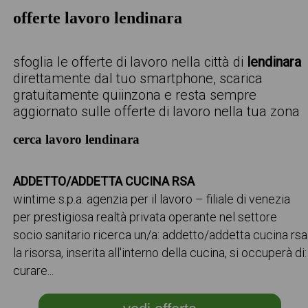
offerte lavoro lendinara
sfoglia le offerte di lavoro nella città di
lendinara
direttamente dal tuo smartphone, scarica
gratuitamente quiinzona e resta sempre
aggiornato sulle offerte di lavoro nella tua zona
cerca lavoro lendinara
ADDETTO/ADDETTA CUCINA RSA
wintime s.p.a. agenzia per il lavoro – filiale di venezia
per prestigiosa realtà privata operante nel settore
socio sanitario ricerca un/a: addetto/addetta cucina rsa
la risorsa, inserita all'interno della cucina, si occuperà di:
curare...