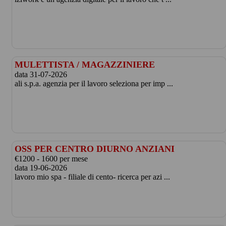
MULETTISTA / MAGAZZINIERE
data 31-07-2026
ali s.p.a. agenzia per il lavoro seleziona per imp ...
OSS PER CENTRO DIURNO ANZIANI
€1200 - 1600 per mese
data 19-06-2026
lavoro mio spa - filiale di cento- ricerca per azi ...