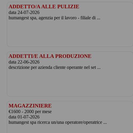
ADDETTO/A ALLE PULIZIE
data 24-07-2026
humangest spa, agenzia per il lavoro - filiale di ...
ADDETTI/E ALLA PRODUZIONE
data 22-06-2026
descrizione per azienda cliente operante nel set ...
MAGAZZINIERE
€1600 - 2000 per mese
data 01-07-2026
humangest spa ricerca un/una operatore/operatrice ...