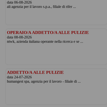
data 06-08-2026
ali agenzia per il lavoro s.p.a., filiale di rifer ...
OPERAIO/A ADDETTO/A ALLE PULIZIE
data 08-08-2026
ntwk, azienda italiana operante nella ricerca e se ...
ADDETTO/A ALLE PULIZIE
data 24-07-2026
humangest spa, agenzia per il lavoro - filiale di ...