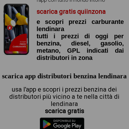
scarica gratis quiinzona
e scopri prezzi carburante
lendinara
tutti i prezzi di oggi per
benzina, diesel, gasolio,
metano, GPL indicati dai
distributori in zona
scarica app distributori benzina lendinara
usa l'app e scopri i prezzi benzina dei
distributori più vicino a te nella città di
lendinara
scarica gratis