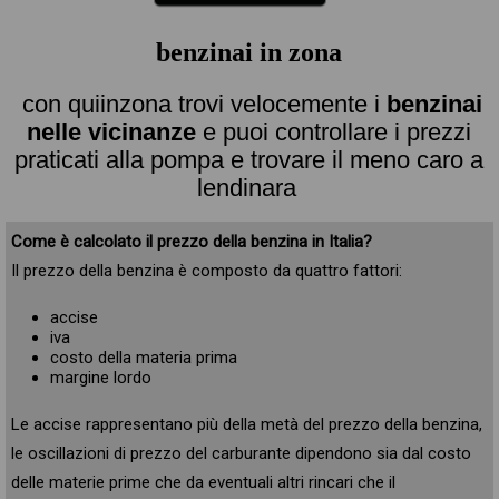
benzinai in zona
con quiinzona trovi velocemente i
benzinai
nelle vicinanze
e puoi controllare i prezzi
praticati alla pompa e trovare il meno caro a
lendinara
Come è calcolato il prezzo della benzina in Italia?
Il prezzo della benzina è composto da quattro fattori:
accise
iva
costo della materia prima
margine lordo
Le accise rappresentano più della metà del prezzo della benzina,
le oscillazioni di prezzo del carburante dipendono sia dal costo
delle materie prime che da eventuali altri rincari che il