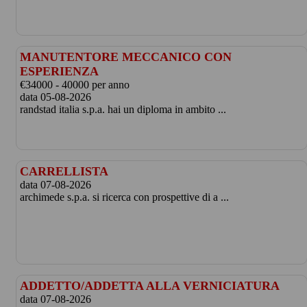
MANUTENTORE MECCANICO CON
ESPERIENZA
€34000 - 40000 per anno
data 05-08-2026
randstad italia s.p.a. hai un diploma in ambito ...
CARRELLISTA
data 07-08-2026
archimede s.p.a. si ricerca con prospettive di a ...
ADDETTO/ADDETTA ALLA VERNICIATURA
data 07-08-2026