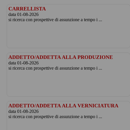
CARRELLISTA
data 01-08-2026
si ricerca con prospettive di assunzione a tempo i ...
ADDETTO/ADDETTA ALLA PRODUZIONE
data 01-08-2026
si ricerca con prospettive di assunzione a tempo i ...
ADDETTO/ADDETTA ALLA VERNICIATURA
data 01-08-2026
si ricerca con prospettive di assunzione a tempo i ...