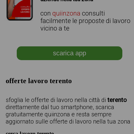
con
quiinzona
consulti
facilmente le proposte di lavoro
vicino a te
scarica app
offerte lavoro terento
sfoglia le offerte di lavoro nella città di
terento
direttamente dal tuo smartphone, scarica
gratuitamente quiinzona e resta sempre
aggiornato sulle offerte di lavoro nella tua zona
cerca lavoro terento