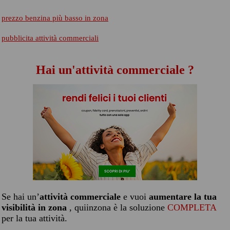
prezzo benzina più basso in zona
pubblicita attività commerciali
Hai un'attività commerciale ?
Se hai un’
attività commerciale
e vuoi
aumentare la tua
visibilità in zona
, quiinzona è la soluzione
COMPLETA
per la tua attività.