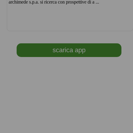
archimede s.p.a. si ricerca con prospettive di a ...
scarica app