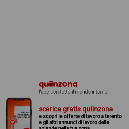
quiinzona
l'app con tutto il mondo intorno
scarica gratis quiinzona
e scopri le offerte di lavoro a terento
e gli altri annunci di lavoro delle
aziende nella tua zona