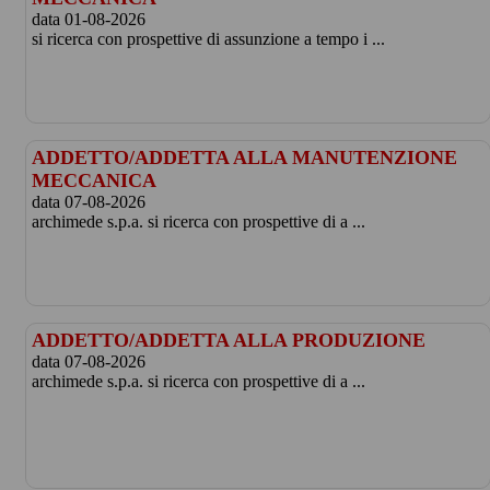
data 01-08-2026
si ricerca con prospettive di assunzione a tempo i ...
ADDETTO/ADDETTA ALLA MANUTENZIONE
MECCANICA
data 07-08-2026
archimede s.p.a. si ricerca con prospettive di a ...
ADDETTO/ADDETTA ALLA PRODUZIONE
data 07-08-2026
archimede s.p.a. si ricerca con prospettive di a ...