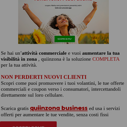
Se hai un’
attività commerciale
e vuoi
aumentare la tua
visibilità in zona
, quiinzona è la soluzione
COMPLETA
per la tua attività.
NON PERDERTI NUOVI CLIENTI
Scopri come puoi promuovere i tuoi volantini, le tue offerte
commerciali e coupon verso i consumatori, intercettandoli
direttamente sul loro cellulare.
quiinzona business
Scarica gratis
ed usa i servizi
offerti per aumentare le tue vendite, senza costi fissi