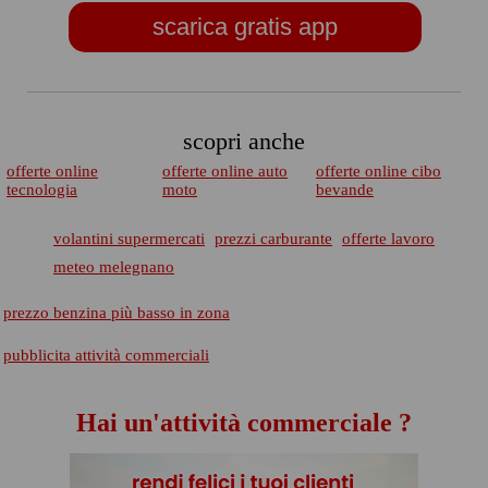
scarica gratis app
scopri anche
offerte online
offerte online auto
offerte online cibo
tecnologia
moto
bevande
volantini supermercati
prezzi carburante
offerte lavoro
meteo melegnano
prezzo benzina più basso in zona
pubblicita attività commerciali
Hai un'attività commerciale ?