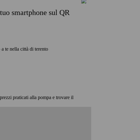
l tuo smartphone sul QR
a te nella città di terento
prezzi praticati alla pompa e trovare il