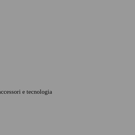
accessori e tecnologia