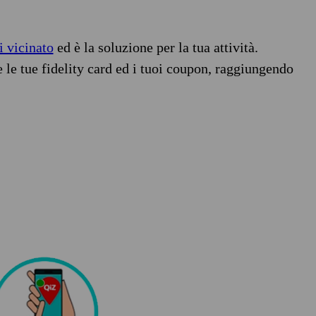
i vicinato
ed è la soluzione per la tua attività.
e le tue fidelity card ed i tuoi coupon, raggiungendo