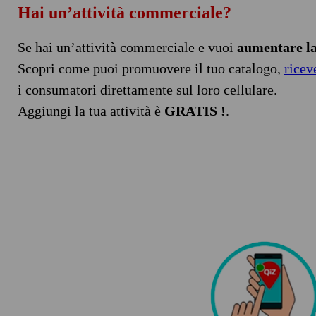
Hai un’attività commerciale?
Se hai un’attività commerciale e vuoi
aumentare la 
Scopri come puoi promuovere il tuo catalogo,
ricev
i consumatori direttamente sul loro cellulare.
Aggiungi la tua attività è
GRATIS !
.