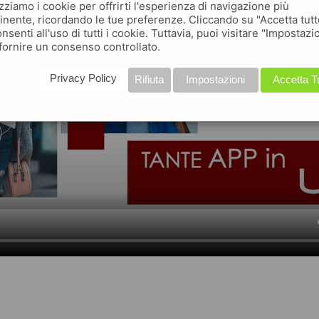
izziamo i cookie per offrirti l'esperienza di navigazione più
inente, ricordando le tue preferenze. Cliccando su "Accetta tutt
nsenti all'uso di tutti i cookie. Tuttavia, puoi visitare "Impostazi
fornire un consenso controllato.
Privacy Policy
Rifiuta
Impostazioni
Accetta T