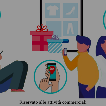
Riservato alle attività commerciali