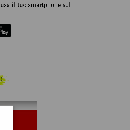
 usa il tuo smartphone sul
 !