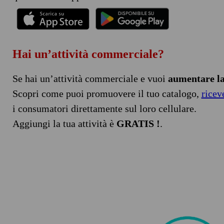
Hai un’attività commerciale?
Se hai un’attività commerciale e vuoi
aumentare la 
Scopri come puoi promuovere il tuo catalogo,
ricev
i consumatori direttamente sul loro cellulare.
Aggiungi la tua attività è
GRATIS !
.