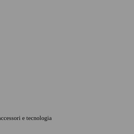
accessori e tecnologia