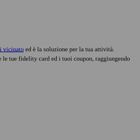
i vicinato
ed è la soluzione per la tua attività.
e le tue fidelity card ed i tuoi coupon, raggiungendo