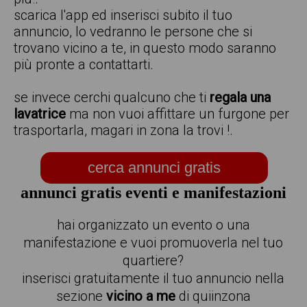
scarica l'app ed inserisci subito il tuo
annuncio, lo vedranno le persone che si
trovano vicino a te, in questo modo saranno
più pronte a contattarti.
se invece cerchi qualcuno che ti
regala una
lavatrice
ma non vuoi affittare un furgone per
trasportarla, magari in zona la trovi !.
cerca annunci gratis
annunci gratis eventi e manifestazioni
hai organizzato un evento o una
manifestazione e vuoi promuoverla nel tuo
quartiere?
inserisci gratuitamente il tuo annuncio nella
sezione
vicino a me
di quiinzona