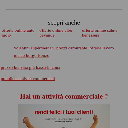
scopri anche
offerte online auto
offerte online cibo
offerte online salute
moto
bevande
benessere
volantini supermercati
prezzi carburante
offerte lavoro
meteo borgo isonzo
prezzo benzina più basso in zona
pubblicita attività commerciali
Hai un'attività commerciale ?