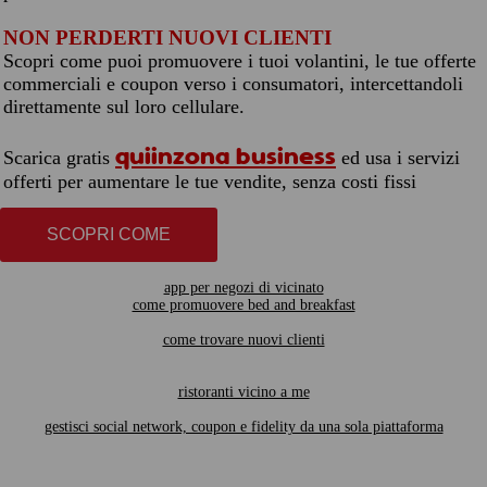
NON PERDERTI NUOVI CLIENTI
Scopri come puoi promuovere i tuoi volantini, le tue offerte
commerciali e coupon verso i consumatori, intercettandoli
direttamente sul loro cellulare.
quiinzona business
Scarica gratis
ed usa i servizi
offerti per aumentare le tue vendite, senza costi fissi
SCOPRI COME
app per negozi di vicinato
come promuovere bed and breakfast
come trovare nuovi clienti
ristoranti vicino a me
gestisci social network, coupon e fidelity da una sola piattaforma