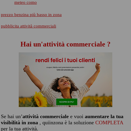
meteo como
prezzo benzina più basso in zona
pubblicita attività commerciali
Hai un'attività commerciale ?
Se hai un’
attività commerciale
e vuoi
aumentare la tua
visibilità in zona
, quiinzona è la soluzione
COMPLETA
per la tua attività.