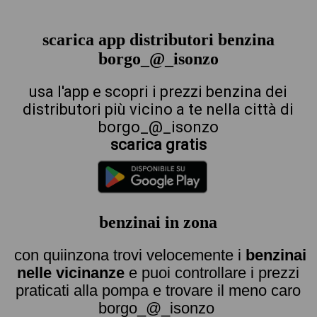
scarica app distributori benzina
borgo_@_isonzo
usa l'app e scopri i prezzi benzina dei
distributori più vicino a te nella città di
borgo_@_isonzo
scarica gratis
benzinai in zona
con quiinzona trovi velocemente i
benzinai
nelle vicinanze
e puoi controllare i prezzi
praticati alla pompa e trovare il meno caro
borgo_@_isonzo