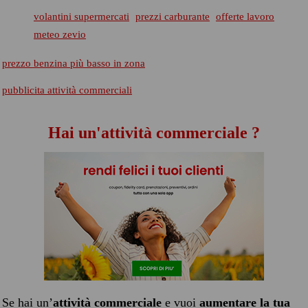
volantini supermercati
prezzi carburante
offerte lavoro
meteo zevio
prezzo benzina più basso in zona
pubblicita attività commerciali
Hai un'attività commerciale ?
Se hai un’
attività commerciale
e vuoi
aumentare la tua