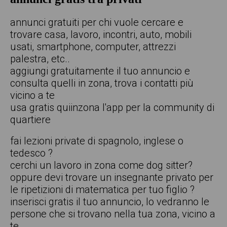
annunci gratuiti per chi vuole cercare e
trovare casa, lavoro, incontri, auto, mobili
usati, smartphone, computer, attrezzi
palestra, etc..
aggiungi gratuitamente il tuo annuncio e
consulta quelli in zona, trova i contatti più
vicino a te
usa gratis quiinzona l'app per la community di
quartiere
fai lezioni private di spagnolo, inglese o
tedesco ?
cerchi un lavoro in zona come dog sitter?
oppure devi trovare un insegnante privato per
le ripetizioni di matematica per tuo figlio ?
inserisci gratis il tuo annuncio, lo vedranno le
persone che si trovano nella tua zona, vicino a
te