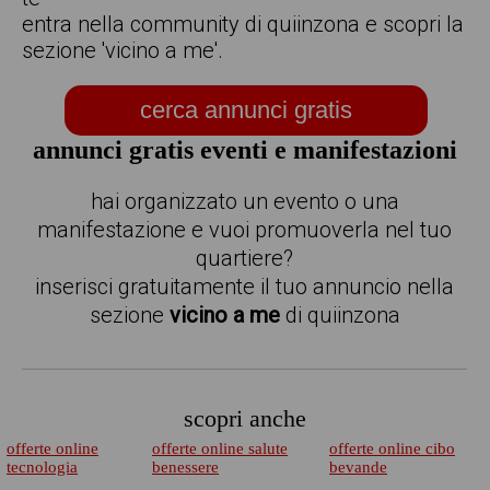
entra nella community di quiinzona e scopri la
sezione 'vicino a me'.
cerca annunci gratis
annunci gratis eventi e manifestazioni
hai organizzato un evento o una
manifestazione e vuoi promuoverla nel tuo
quartiere?
inserisci gratuitamente il tuo annuncio nella
sezione
vicino a me
di quiinzona
scopri anche
offerte online
offerte online salute
offerte online cibo
tecnologia
benessere
bevande