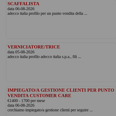
SCAFFALISTA
data 06-08-2026
adecco italia profilo per un punto vendita della ...
VERNICIATORE/TRICE
data 05-08-2026
adecco italia profilo adecco italia s.p.a., fili ...
IMPIEGATO/A GESTIONE CLIENTI PER PUNTO
VENDITA CUSTOMER CARE
€1400 - 1700 per mese
data 06-08-2026
cerchiamo impiegato/a gestione clienti per seguire ...