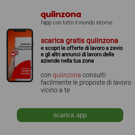
quiinzona
l'app con tutto il mondo intorno
scarica gratis quiinzona
e scopri le offerte di lavoro a zevio
e gli altri annunci di lavoro delle
aziende nella tua zona
con
quiinzona
consulti
facilmente le proposte di lavoro
vicino a te
scarica app