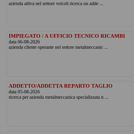
azienda attiva nel settore veicoli ricerca un adde ...
IMPIEGATO / A UFFICIO TECNICO RICAMBI
data 06-08-2026
azienda cliente operante nel settore metalmeccanic ...
ADDETTO/ADDETTA REPARTO TAGLIO
data 05-08-2026
ricerca per azienda metalmeccanica specializzata n ...