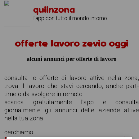
quiinzona
l'app con tutto il mondo intorno
offerte lavoro zevio oggi
alcuni annunci per offerte di lavoro
consulta le offerte di lavoro attive nella zona
trova il lavoro che stavi cercando, anche part
time o da svolgere in remoto
scarica gratuitamente l'app e consult
giornalmente gli annunci delle aziende attiv
nella tua zona
cerchiamo