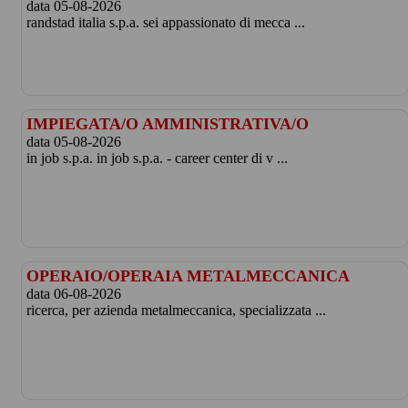
data 05-08-2026
randstad italia s.p.a. sei appassionato di mecca ...
IMPIEGATA/O AMMINISTRATIVA/O
data 05-08-2026
in job s.p.a. in job s.p.a. - career center di v ...
OPERAIO/OPERAIA METALMECCANICA
data 06-08-2026
ricerca, per azienda metalmeccanica, specializzata ...