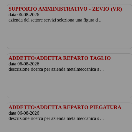
SUPPORTO AMMINISTRATIVO - ZEVIO (VR)
data 06-08-2026
azienda del settore servizi seleziona una figura d ...
ADDETTO/ADDETTA REPARTO TAGLIO
data 06-08-2026
descrizione ricerca per azienda metalmeccanica s ...
ADDETTO/ADDETTA REPARTO PIEGATURA
data 06-08-2026
descrizione ricerca per azienda metalmeccanica s ...