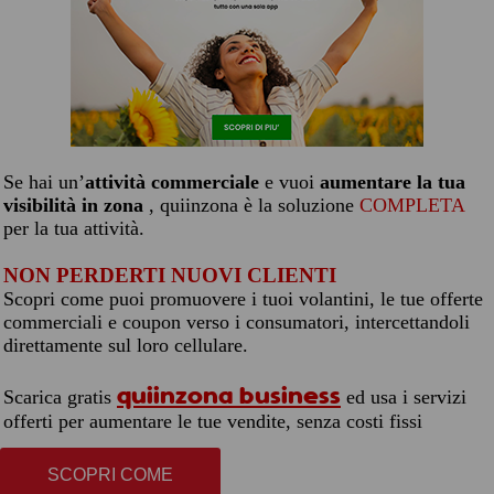
Se hai un’
attività commerciale
e vuoi
aumentare la tua
visibilità in zona
, quiinzona è la soluzione
COMPLETA
per la tua attività.
NON PERDERTI NUOVI CLIENTI
Scopri come puoi promuovere i tuoi volantini, le tue offerte
commerciali e coupon verso i consumatori, intercettandoli
direttamente sul loro cellulare.
quiinzona business
Scarica gratis
ed usa i servizi
offerti per aumentare le tue vendite, senza costi fissi
SCOPRI COME