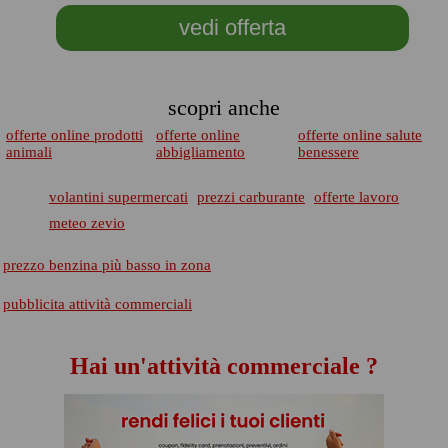
vedi offerta
scopri anche
offerte online prodotti
offerte online
offerte online salute
animali
abbigliamento
benessere
volantini supermercati
prezzi carburante
offerte lavoro
meteo zevio
prezzo benzina più basso in zona
pubblicita attività commerciali
Hai un'attività commerciale ?