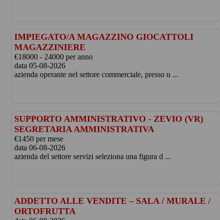
IMPIEGATO/A MAGAZZINO GIOCATTOLI
MAGAZZINIERE
€18000 - 24000 per anno
data 05-08-2026
azienda operante nel settore commerciale, presso u ...
SUPPORTO AMMINISTRATIVO - ZEVIO (VR)
SEGRETARIA AMMINISTRATIVA
€1450 per mese
data 06-08-2026
azienda del settore servizi seleziona una figura d ...
ADDETTO ALLE VENDITE – SALA / MURALE /
ORTOFRUTTA