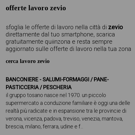
offerte lavoro zevio
sfoglia le offerte di lavoro nella città di
zevio
direttamente dal tuo smartphone, scarica
gratuitamente quiinzona e resta sempre
aggiornato sulle offerte di lavoro nella tua zona
cerca lavoro zevio
BANCONIERE - SALUMI-FORMAGGI / PANE-
PASTICCERIA / PESCHERIA
il gruppo tosano nasce nel 1970. un piccolo
supermercato a conduzione familiare è oggi una delle
realtà più radicate e in espansione tra le provincie di
verona, vicenza, padova, treviso, venezia, mantova,
brescia, milano, ferrara, udine e f...