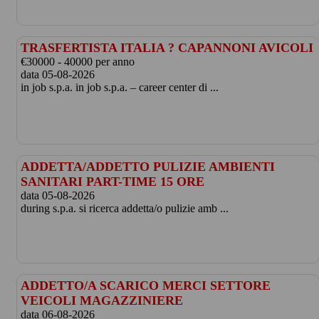
TRASFERTISTA ITALIA ? CAPANNONI AVICOLI
€30000 - 40000 per anno
data 05-08-2026
in job s.p.a. in job s.p.a. – career center di ...
ADDETTA/ADDETTO PULIZIE AMBIENTI
SANITARI PART-TIME 15 ORE
data 05-08-2026
during s.p.a. si ricerca addetta/o pulizie amb ...
ADDETTO/A SCARICO MERCI SETTORE
VEICOLI MAGAZZINIERE
data 06-08-2026