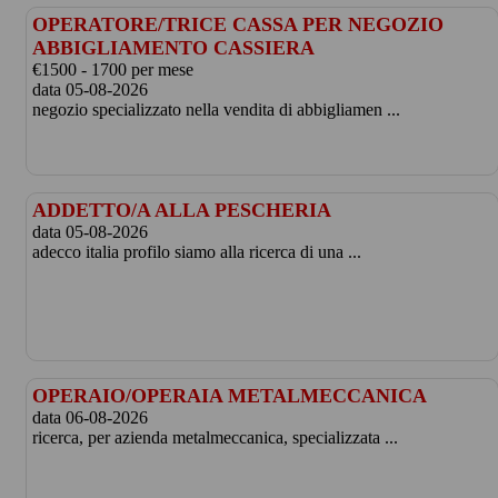
OPERATORE/TRICE CASSA PER NEGOZIO
ABBIGLIAMENTO CASSIERA
€1500 - 1700 per mese
data 05-08-2026
negozio specializzato nella vendita di abbigliamen ...
ADDETTO/A ALLA PESCHERIA
data 05-08-2026
adecco italia profilo siamo alla ricerca di una ...
OPERAIO/OPERAIA METALMECCANICA
data 06-08-2026
ricerca, per azienda metalmeccanica, specializzata ...