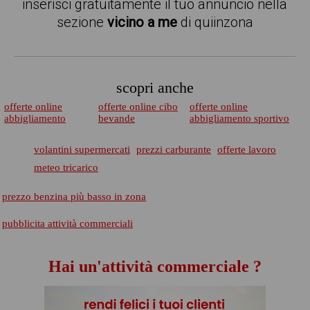
inserisci gratuitamente il tuo annuncio nella
sezione
vicino a me
di quiinzona
scopri anche
offerte online
offerte online cibo
offerte online
abbigliamento
bevande
abbigliamento sportivo
volantini supermercati
prezzi carburante
offerte lavoro
meteo tricarico
prezzo benzina più basso in zona
pubblicita attività commerciali
Hai un'attività commerciale ?