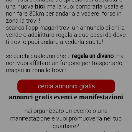
una nuova
bici
, ma la vuoi comprarla usata e
non fare 30km per andarla a vedere, forse in
zona la trovi !
scarica l'app magari trovi un annuncio di chi la
vende o addirittura regala a due passi da dove
ti trovi e puoi andare a vederla subito!
se cerchi qualcuno che ti
regala un divano
ma
non vuoi affittare un furgone per trasportarlo,
magari in zona lo trovi !.
cerca annunci gratis
annunci gratis eventi e manifestazioni
hai organizzato un evento o una
manifestazione e vuoi promuoverla nel tuo
quartiere?