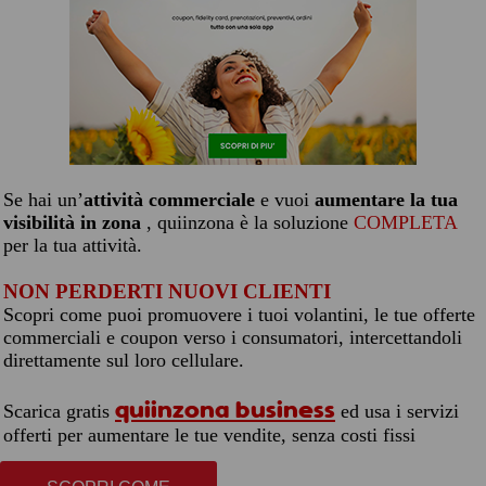
Se hai un’
attività commerciale
e vuoi
aumentare la tua
visibilità in zona
, quiinzona è la soluzione
COMPLETA
per la tua attività.
NON PERDERTI NUOVI CLIENTI
Scopri come puoi promuovere i tuoi volantini, le tue offerte
commerciali e coupon verso i consumatori, intercettandoli
direttamente sul loro cellulare.
quiinzona business
Scarica gratis
ed usa i servizi
offerti per aumentare le tue vendite, senza costi fissi