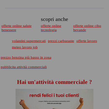
scopri anche
offerte online salute
offerte online
offerte online cibo
benessere
tecnologia
bevande
volantini supermercati
prezzi carburante
offerte lavoro
meteo lavoro job
prezzo benzina più basso in zona
pubblicita attività commerciali
Hai un'attività commerciale ?