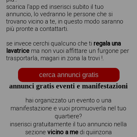
scarica l'app ed inserisci subito il tuo
annuncio, lo vedranno le persone che si
trovano vicino a te, in questo modo saranno
più pronte a contattarti.
se invece cerchi qualcuno che ti
regala una
lavatrice
ma non vuoi affittare un furgone per
trasportarla, magari in zona la trovi !.
cerca annunci gratis
annunci gratis eventi e manifestazioni
hai organizzato un evento o una
manifestazione e vuoi promuoverla nel tuo
quartiere?
inserisci gratuitamente il tuo annuncio nella
sezione
vicino a me
di quiinzona