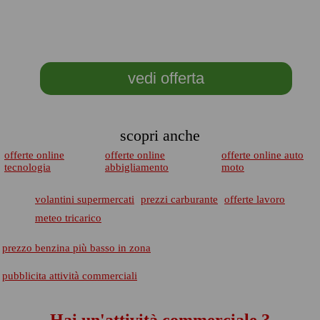
vedi offerta
scopri anche
offerte online
offerte online
offerte online auto
tecnologia
abbigliamento
moto
volantini supermercati
prezzi carburante
offerte lavoro
meteo tricarico
prezzo benzina più basso in zona
pubblicita attività commerciali