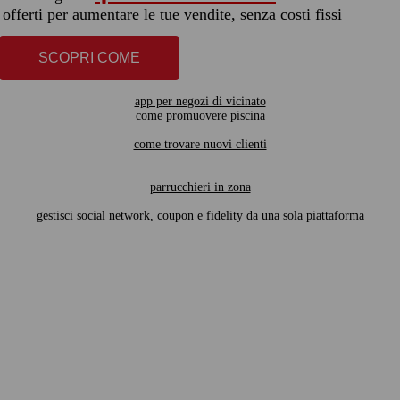
offerti per aumentare le tue vendite, senza costi fissi
SCOPRI COME
app per negozi di vicinato
come promuovere piscina
come trovare nuovi clienti
parrucchieri in zona
gestisci social network, coupon e fidelity da una sola piattaforma