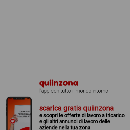
quiinzona
l'app con tutto il mondo intorno
scarica gratis quiinzona
e scopri le offerte di lavoro a tricarico
e gli altri annunci di lavoro delle
aziende nella tua zona