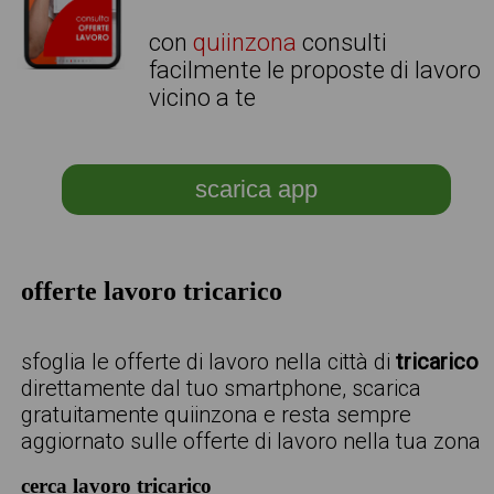
con
quiinzona
consulti
facilmente le proposte di lavoro
vicino a te
scarica app
offerte lavoro tricarico
sfoglia le offerte di lavoro nella città di
tricarico
direttamente dal tuo smartphone, scarica
gratuitamente quiinzona e resta sempre
aggiornato sulle offerte di lavoro nella tua zona
cerca lavoro tricarico