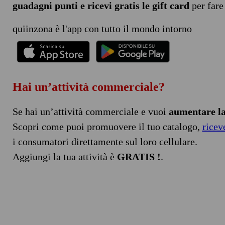
guadagni punti e ricevi gratis le gift card
per fare
quiinzona è l'app con tutto il mondo intorno
Hai un’attività commerciale?
Se hai un’attività commerciale e vuoi
aumentare la 
Scopri come puoi promuovere il tuo catalogo,
ricev
i consumatori direttamente sul loro cellulare.
Aggiungi la tua attività è
GRATIS !
.