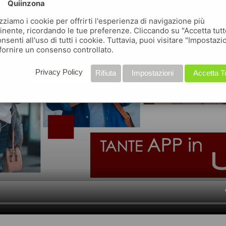
Quiinzona
izziamo i cookie per offrirti l'esperienza di navigazione più
inente, ricordando le tue preferenze. Cliccando su "Accetta tutt
nsenti all'uso di tutti i cookie. Tuttavia, puoi visitare "Impostazi
fornire un consenso controllato.
Privacy Policy
Rifiuta
Impostazioni
Accetta T