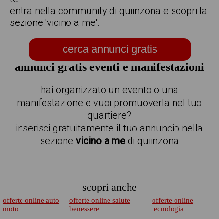
entra nella community di quiinzona e scopri la
sezione 'vicino a me'.
cerca annunci gratis
annunci gratis eventi e manifestazioni
hai organizzato un evento o una
manifestazione e vuoi promuoverla nel tuo
quartiere?
inserisci gratuitamente il tuo annuncio nella
sezione
vicino a me
di quiinzona
scopri anche
offerte online auto
offerte online salute
offerte online
moto
benessere
tecnologia