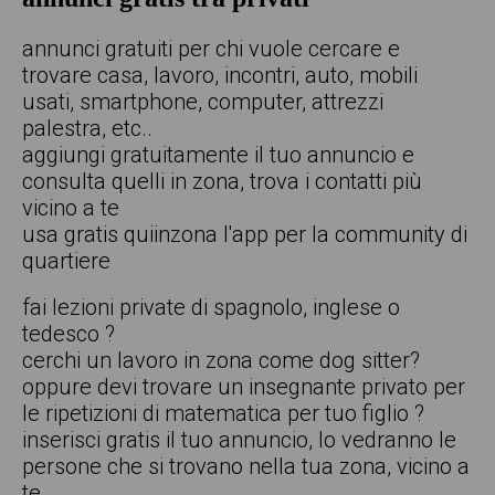
annunci gratuiti per chi vuole cercare e
trovare casa, lavoro, incontri, auto, mobili
usati, smartphone, computer, attrezzi
palestra, etc..
aggiungi gratuitamente il tuo annuncio e
consulta quelli in zona, trova i contatti più
vicino a te
usa gratis quiinzona l'app per la community di
quartiere
fai lezioni private di spagnolo, inglese o
tedesco ?
cerchi un lavoro in zona come dog sitter?
oppure devi trovare un insegnante privato per
le ripetizioni di matematica per tuo figlio ?
inserisci gratis il tuo annuncio, lo vedranno le
persone che si trovano nella tua zona, vicino a
te