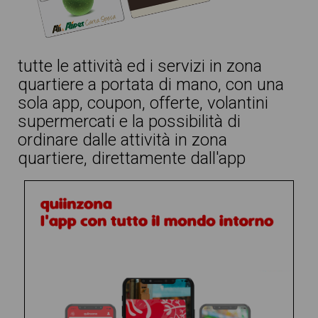
tutte le attività ed i servizi in zona
quartiere a portata di mano, con una
sola app, coupon, offerte, volantini
supermercati e la possibilità di
ordinare dalle attività in zona
quartiere, direttamente dall'app