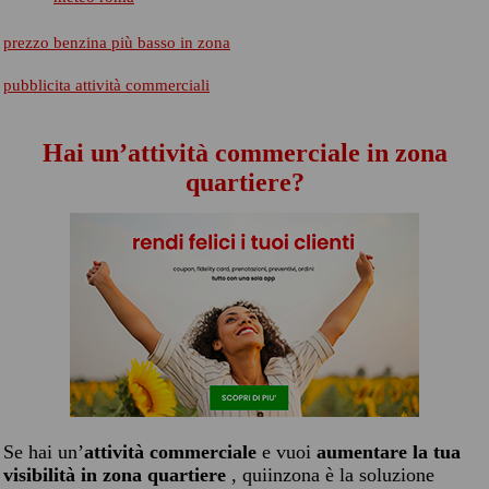
prezzo benzina più basso in zona
pubblicita attività commerciali
Hai un’attività commerciale in zona
quartiere?
Se hai un’
attività commerciale
e vuoi
aumentare la tua
visibilità in zona quartiere
, quiinzona è la soluzione