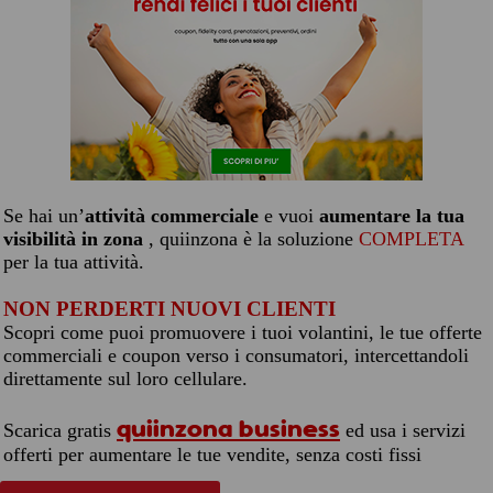
Se hai un’
attività commerciale
e vuoi
aumentare la tua
visibilità in zona
, quiinzona è la soluzione
COMPLETA
per la tua attività.
NON PERDERTI NUOVI CLIENTI
Scopri come puoi promuovere i tuoi volantini, le tue offerte
commerciali e coupon verso i consumatori, intercettandoli
direttamente sul loro cellulare.
quiinzona business
Scarica gratis
ed usa i servizi
offerti per aumentare le tue vendite, senza costi fissi