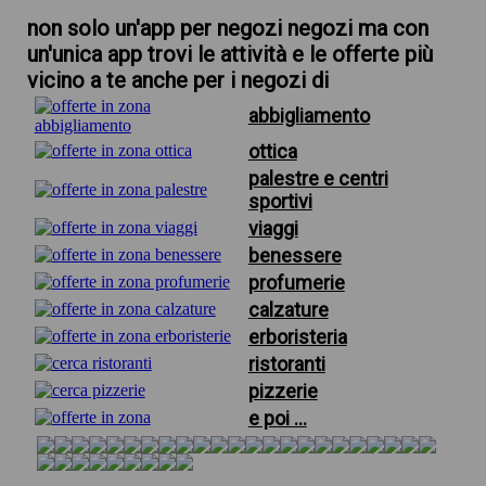
non solo un'app per negozi negozi ma con
un'unica app trovi le attività e le offerte più
vicino a te anche per i negozi di
abbigliamento
ottica
palestre e centri
sportivi
viaggi
benessere
profumerie
calzature
erboristeria
ristoranti
pizzerie
e poi ...