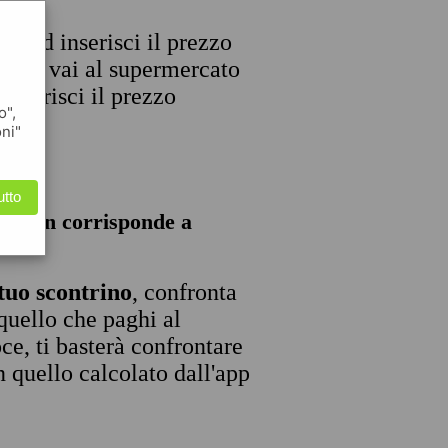
e, ed inserisci il prezzo
uando vai al supermercato
inserisci il prezzo
o",
oni"
utto
ale non corrisponde a
tuo scontrino
, confronta
 quello che paghi al
ce, ti basterà confrontare
n quello calcolato dall'app