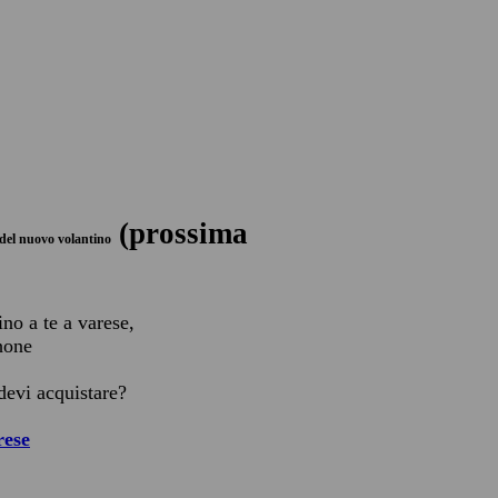
(prossima
 del nuovo volantino
no a te a varese,
phone
devi acquistare?
rese