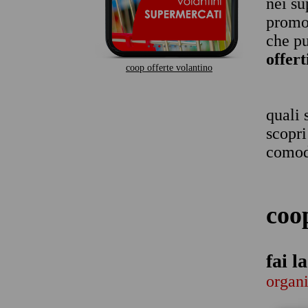
nei su
promoz
che p
offer
coop offerte volantino
quali 
scopri
comod
coo
fai l
organi