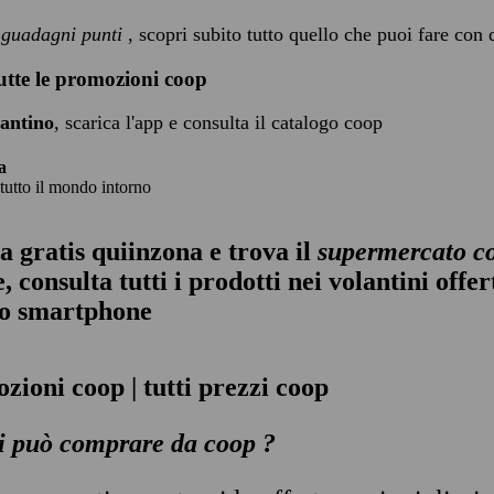
i guadagni punti
, scopri subito tutto quello che puoi fare con
tutte le promozioni coop
lantino
, scarica l'app e consulta il catalogo coop
a
 tutto il mondo intorno
a gratis quiinzona e trova il
supermercato c
, consulta tutti i prodotti nei volantini offe
uo smartphone
zioni coop | tutti prezzi coop
i può comprare da coop ?