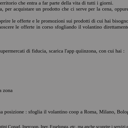
erritorio che entra a far parte della vita di tutti i giorni.
ia, per acquistare un prodotto che ci serve per la cena, oppur
prire le offerte e le promozioni sui prodotti di cui hai bisogno
noscere le offerte in corso sfogliando il volantino direttamen
upermercati di fiducia, scarica l'app quiinzona, con cui hai :
ua zona
ua posizione : sfoglia il volantino coop a Roma, Milano, Bolo
tini Conad, Ipercoop, Iper, Esselunga, etc, ma anche scoprire i servizi e l