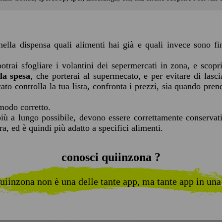
 nella dispensa quali alimenti hai già e quali invece sono f
potrai sfogliare i volantini dei sepermercati in zona, e scopr
lla spesa
, che porterai al supermecato, e per evitare di lasci
ato controlla la tua lista, confronta i prezzi, sia quando prend
 modo corretto.
più a lungo possibile, devono essere correttamente conservati
a, ed è quindi più adatto a specifici alimenti.
conosci quiinzona ?
uiinzona non è una delle tante app, ma tante app in una