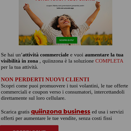
Se hai un’
attività commerciale
e vuoi
aumentare la tua
visibilità in zona
, quiinzona è la soluzione
COMPLETA
per la tua attività.
NON PERDERTI NUOVI CLIENTI
Scopri come puoi promuovere i tuoi volantini, le tue offerte
commerciali e coupon verso i consumatori, intercettandoli
direttamente sul loro cellulare.
quiinzona business
Scarica gratis
ed usa i servizi
offerti per aumentare le tue vendite, senza costi fissi