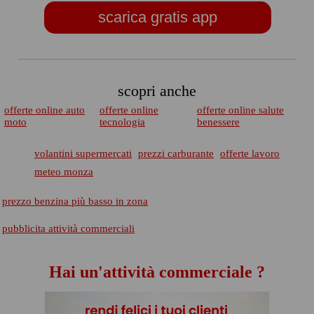
scarica gratis app
scopri anche
offerte online auto
offerte online
offerte online salute
moto
tecnologia
benessere
volantini supermercati
prezzi carburante
offerte lavoro
meteo monza
prezzo benzina più basso in zona
pubblicita attività commerciali
Hai un'attività commerciale ?