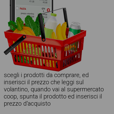
scegli i prodotti da comprare, ed
inserisci il prezzo che leggi sul
volantino, quando vai al supermercato
coop, spunta il prodotto ed inserisci il
prezzo d'acquisto