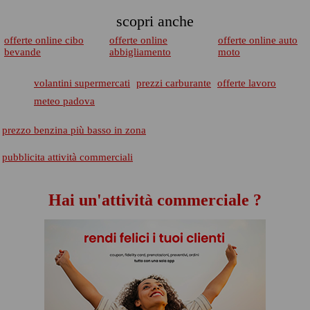
scopri anche
offerte online cibo
offerte online
offerte online auto
bevande
abbigliamento
moto
volantini supermercati
prezzi carburante
offerte lavoro
meteo padova
prezzo benzina più basso in zona
pubblicita attività commerciali
Hai un'attività commerciale ?