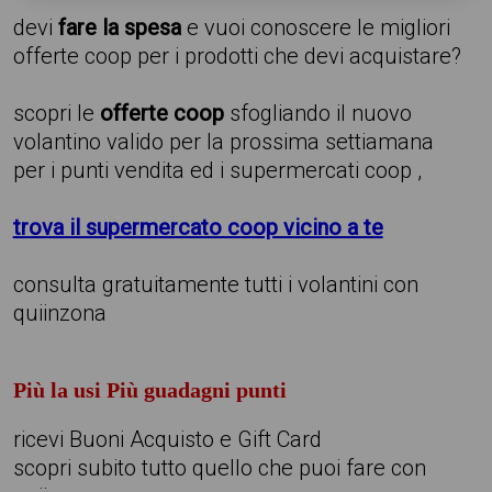
devi
fare la spesa
e vuoi conoscere le migliori
offerte coop per i prodotti che devi acquistare?
scopri le
offerte coop
sfogliando il nuovo
volantino valido per la prossima settiamana
per i punti vendita ed i supermercati coop ,
trova il supermercato coop vicino a te
consulta gratuitamente tutti i volantini con
quiinzona
Più la usi Più guadagni punti
ricevi Buoni Acquisto e Gift Card
scopri subito tutto quello che puoi fare con