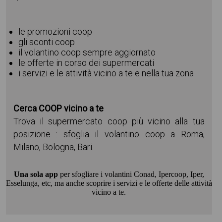
le promozioni coop
gli sconti coop
il volantino coop sempre aggiornato
le offerte in corso dei supermercati
i servizi e le attività vicino a te e nella tua zona
Cerca COOP vicino a te
Trova il supermercato coop più vicino alla tua
posizione : sfoglia il volantino coop a Roma,
Milano, Bologna, Bari.
Una sola app
per sfogliare i volantini Conad, Ipercoop, Iper,
Esselunga, etc, ma anche scoprire i servizi e le offerte delle attività
vicino a te.