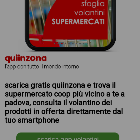
quiinzona
l'app con tutto il mondo intorno
scarica gratis quiinzona e trova il
supermercato coop
più vicino a te a
padova, consulta il volantino dei
prodotti in offerta direttamente dal
tuo smartphone
scarica app volantini