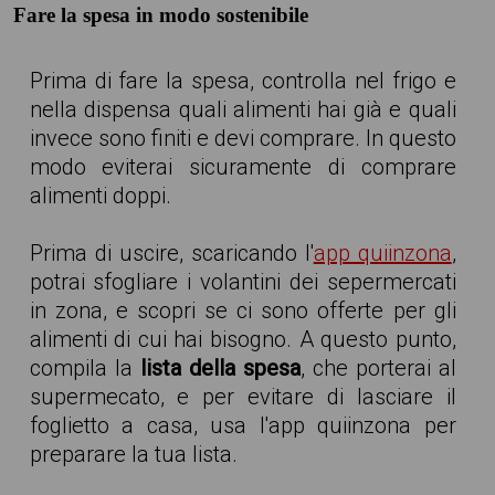
Fare la spesa in modo sostenibile
Prima di fare la spesa, controlla nel frigo e
nella dispensa quali alimenti hai già e quali
invece sono finiti e devi comprare. In questo
modo eviterai sicuramente di comprare
alimenti doppi.
Prima di uscire, scaricando l'
app quiinzona
,
potrai sfogliare i volantini dei sepermercati
in zona, e scopri se ci sono offerte per gli
alimenti di cui hai bisogno. A questo punto,
compila la
lista della spesa
, che porterai al
supermecato, e per evitare di lasciare il
foglietto a casa, usa l'app quiinzona per
preparare la tua lista.