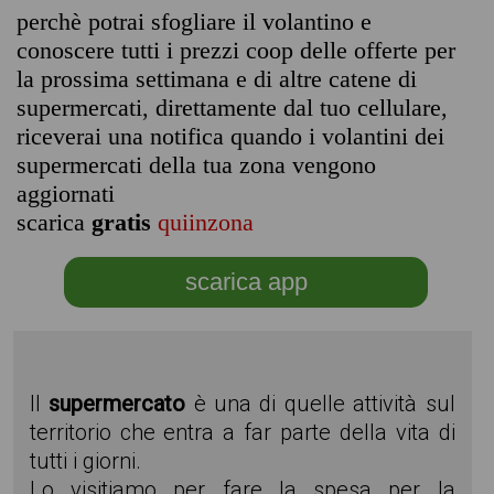
perchè potrai sfogliare il volantino e
conoscere tutti i prezzi coop delle offerte per
la prossima settimana e di altre catene di
supermercati, direttamente dal tuo cellulare,
riceverai una notifica quando i volantini dei
supermercati della tua zona vengono
aggiornati
scarica
gratis
quiinzona
scarica app
Il
supermercato
è una di quelle attività sul
territorio che entra a far parte della vita di
tutti i giorni.
Lo visitiamo per fare la spesa per la