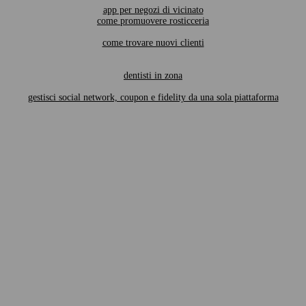
app per negozi di vicinato
come promuovere rosticceria
come trovare nuovi clienti
dentisti in zona
gestisci social network, coupon e fidelity da una sola piattaforma