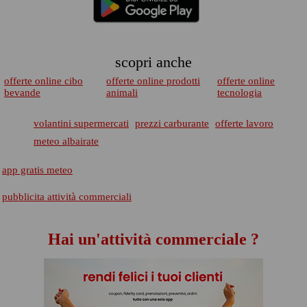
scopri anche
offerte online cibo
offerte online prodotti
offerte online
bevande
animali
tecnologia
volantini supermercati
prezzi carburante
offerte lavoro
meteo albairate
app gratis meteo
pubblicita attività commerciali
Hai un'attività commerciale ?