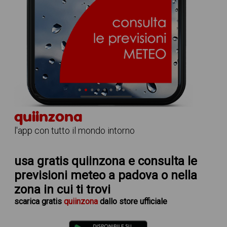
quiinzona
l'app con tutto il mondo intorno
usa gratis quiinzona e consulta le
previsioni meteo a padova
o nella
zona in cui ti trovi
scarica
gratis
quiinzona
dallo store ufficiale