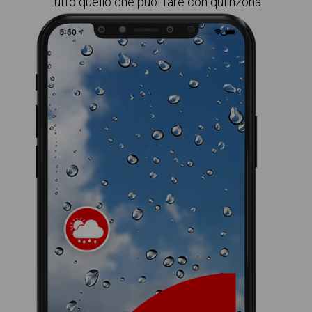
tutto quello che puoi fare con quiinzona