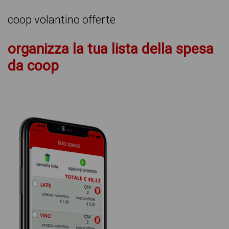
coop volantino offerte
organizza la tua lista della spesa
da coop