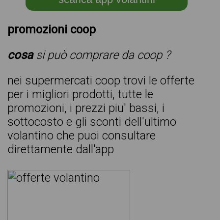
promozioni coop
cosa
si può comprare da coop ?
nei supermercati coop trovi le offerte
per i migliori prodotti, tutte le
promozioni, i prezzi piu' bassi, i
sottocosto e gli sconti dell'ultimo
volantino che puoi consultare
direttamente dall'app