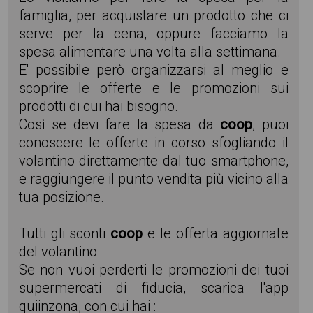
famiglia, per acquistare un prodotto che ci
serve per la cena, oppure facciamo la
spesa alimentare una volta alla settimana.
E' possibile però organizzarsi al meglio e
scoprire le offerte e le promozioni sui
prodotti di cui hai bisogno.
Così se devi fare la spesa da
coop
, puoi
conoscere le offerte in corso sfogliando il
volantino direttamente dal tuo smartphone,
e raggiungere il punto vendita più vicino alla
tua posizione.
Tutti gli sconti
coop
e le offerta aggiornate
del volantino
Se non vuoi perderti le promozioni dei tuoi
supermercati di fiducia, scarica l'app
quiinzona, con cui hai :