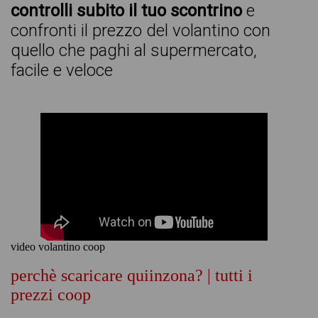
controlli subito il tuo scontrino
e
confronti il prezzo del volantino con
quello che paghi al supermercato,
facile e veloce
video volantino coop
perchè scaricare quiinzona? | tutti i
prezzi coop