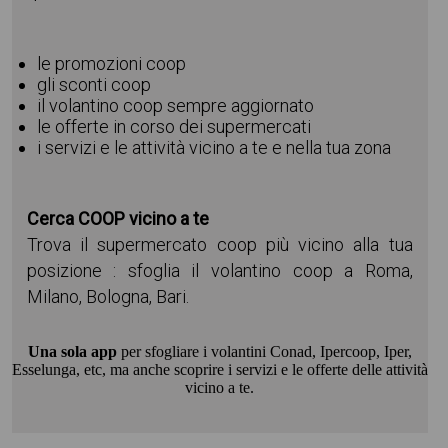
le promozioni coop
gli sconti coop
il volantino coop sempre aggiornato
le offerte in corso dei supermercati
i servizi e le attività vicino a te e nella tua zona
Cerca COOP vicino a te
Trova il supermercato coop più vicino alla tua
posizione : sfoglia il volantino coop a Roma,
Milano, Bologna, Bari.
Una sola app
per sfogliare i volantini Conad, Ipercoop, Iper,
Esselunga, etc, ma anche scoprire i servizi e le offerte delle attività
vicino a te.