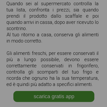
Quando sei al supermercato controlla la
tua lista, confronta i prezzi, sia quando
prendi il prodotto dallo scaffale e poi
quando arrivi in cassa, dopo aver ricevuto lo
scontrino.
Al tuo ritorno a casa, conserva gli alimenti
in modo corretto.
Gli alimenti freschi, per essere conservati il
più a lungo possibile, devono essere
correttamente conservati in frigorifero,
controlla gli scomparti del tuo frigo e
ricorda che ognuno ha la sua temperatura,
ed è quindi più adatto a specifici alimenti.
scarica gratis app