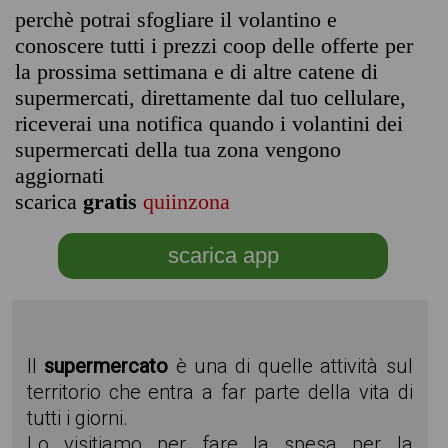
perchè potrai sfogliare il volantino e
conoscere tutti i prezzi coop delle offerte per
la prossima settimana e di altre catene di
supermercati, direttamente dal tuo cellulare,
riceverai una notifica quando i volantini dei
supermercati della tua zona vengono
aggiornati
scarica
gratis
quiinzona
scarica app
Il
supermercato
è una di quelle attività sul
territorio che entra a far parte della vita di
tutti i giorni.
Lo visitiamo per fare la spesa per la