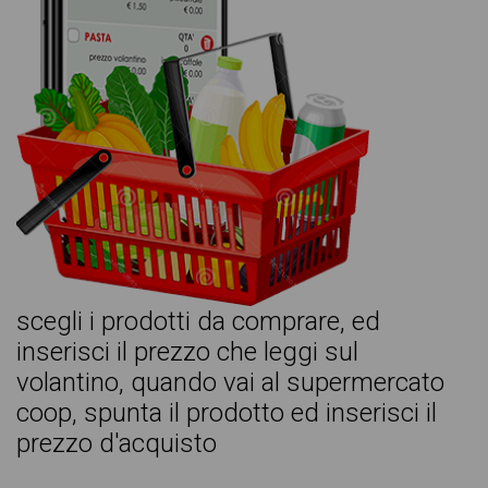
scegli i prodotti da comprare, ed
inserisci il prezzo che leggi sul
volantino, quando vai al supermercato
coop, spunta il prodotto ed inserisci il
prezzo d'acquisto