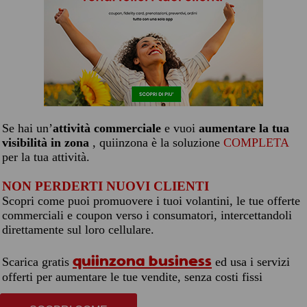
Se hai un’
attività commerciale
e vuoi
aumentare la tua
visibilità in zona
, quiinzona è la soluzione
COMPLETA
per la tua attività.
NON PERDERTI NUOVI CLIENTI
Scopri come puoi promuovere i tuoi volantini, le tue offerte
commerciali e coupon verso i consumatori, intercettandoli
direttamente sul loro cellulare.
quiinzona business
Scarica gratis
ed usa i servizi
offerti per aumentare le tue vendite, senza costi fissi