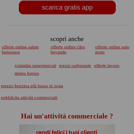
scarica gratis app
scopri anche
offerte online salute
offerte online cibo
offerte online auto
benessere
bevande
moto
volantini supermercati
prezzi carburante
offerte lavoro
meteo bresso
prezzo benzina più basso in zona
pubblicita attività commerciali
Hai un'attività commerciale ?