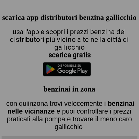
scarica app distributori benzina gallicchio
usa l'app e scopri i prezzi benzina dei
distributori più vicino a te nella città di
gallicchio
scarica gratis
benzinai in zona
con quiinzona trovi velocemente i
benzinai
nelle vicinanze
e puoi controllare i prezzi
praticati alla pompa e trovare il meno caro
gallicchio