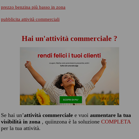
prezzo benzina più basso in zona
pubblicita attività commerciali
Hai un'attività commerciale ?
Se hai un’
attività commerciale
e vuoi
aumentare la tua
visibilità in zona
, quiinzona è la soluzione
COMPLETA
per la tua attività.