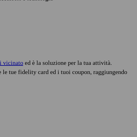
i vicinato
ed è la soluzione per la tua attività.
e le tue fidelity card ed i tuoi coupon, raggiungendo