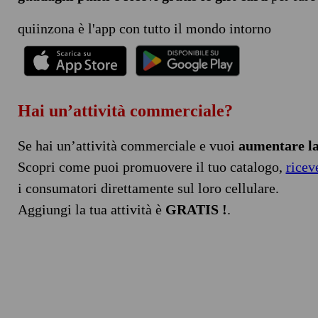
quiinzona è l'app con tutto il mondo intorno
Hai un’attività commerciale?
Se hai un’attività commerciale e vuoi
aumentare la 
Scopri come puoi promuovere il tuo catalogo,
ricev
i consumatori direttamente sul loro cellulare.
Aggiungi la tua attività è
GRATIS !
.