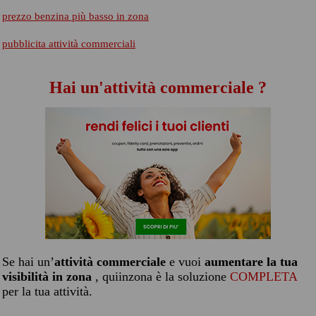
prezzo benzina più basso in zona
pubblicita attività commerciali
Hai un'attività commerciale ?
Se hai un’
attività commerciale
e vuoi
aumentare la tua
visibilità in zona
, quiinzona è la soluzione
COMPLETA
per la tua attività.