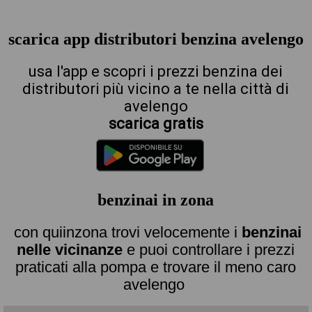
scarica app distributori benzina avelengo
usa l'app e scopri i prezzi benzina dei
distributori più vicino a te nella città di
avelengo
scarica gratis
benzinai in zona
con quiinzona trovi velocemente i
benzinai
nelle vicinanze
e puoi controllare i prezzi
praticati alla pompa e trovare il meno caro
avelengo