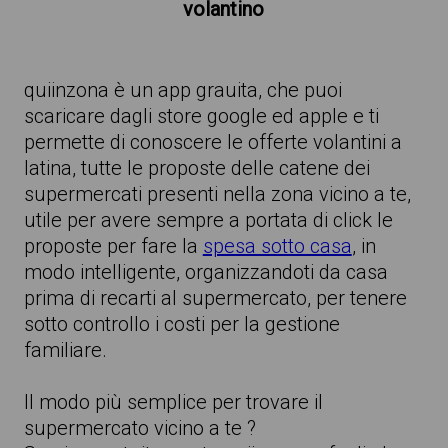
volantino
quiinzona è un app grauita, che puoi
scaricare dagli store google ed apple e ti
permette di conoscere le offerte volantini a
latina, tutte le proposte delle catene dei
supermercati presenti nella zona vicino a te,
utile per avere sempre a portata di click le
proposte per fare la
spesa sotto casa
, in
modo intelligente, organizzandoti da casa
prima di recarti al supermercato, per tenere
sotto controllo i costi per la gestione
familiare.
Il modo più semplice per trovare il
supermercato vicino a te ?