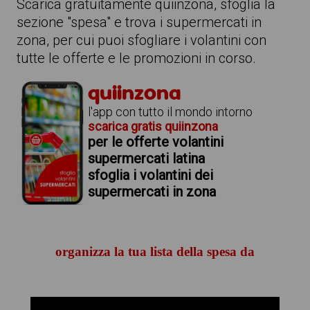
Scarica gratuitamente quiinzona, sfoglia la
sezione "spesa" e trova i supermercati in
zona, per cui puoi sfogliare i volantini con
tutte le offerte e le promozioni in corso.
quiinzona
l'app con tutto il mondo intorno
scarica gratis quiinzona
per le offerte volantini
supermercati latina
sfoglia i volantini dei
supermercati in zona
organizza la tua lista della spesa da