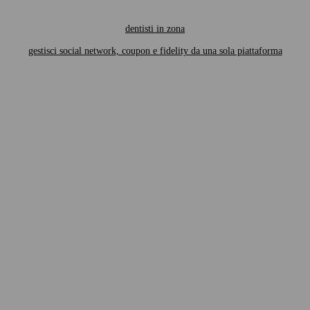
dentisti in zona
gestisci social network, coupon e fidelity da una sola piattaforma