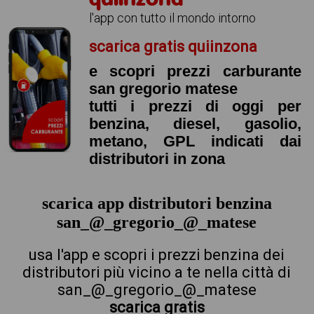
l'app con tutto il mondo intorno
scarica gratis quiinzona
e scopri prezzi carburante
san gregorio matese
tutti i prezzi di oggi per
benzina, diesel, gasolio,
metano, GPL indicati dai
distributori in zona
scarica app distributori benzina
san_@_gregorio_@_matese
usa l'app e scopri i prezzi benzina dei
distributori più vicino a te nella città di
san_@_gregorio_@_matese
scarica gratis