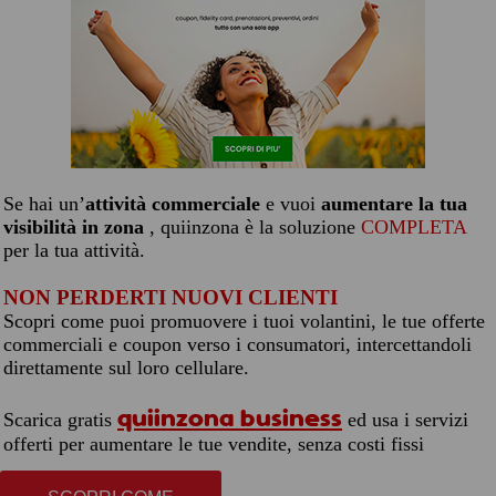
Se hai un’
attività commerciale
e vuoi
aumentare la tua
visibilità in zona
, quiinzona è la soluzione
COMPLETA
per la tua attività.
NON PERDERTI NUOVI CLIENTI
Scopri come puoi promuovere i tuoi volantini, le tue offerte
commerciali e coupon verso i consumatori, intercettandoli
direttamente sul loro cellulare.
quiinzona business
Scarica gratis
ed usa i servizi
offerti per aumentare le tue vendite, senza costi fissi