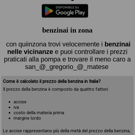
benzinai in zona
con quiinzona trovi velocemente i
benzinai
nelle vicinanze
e puoi controllare i prezzi
praticati alla pompa e trovare il meno caro a
san_@_gregorio_@_matese
Come è calcolato il prezzo della benzina in Italia?
Il prezzo della benzina è composto da quattro fattori:
accise
iva
costo della materia prima
margine lordo
Le accise rappresentano più della metà del prezzo della benzina,