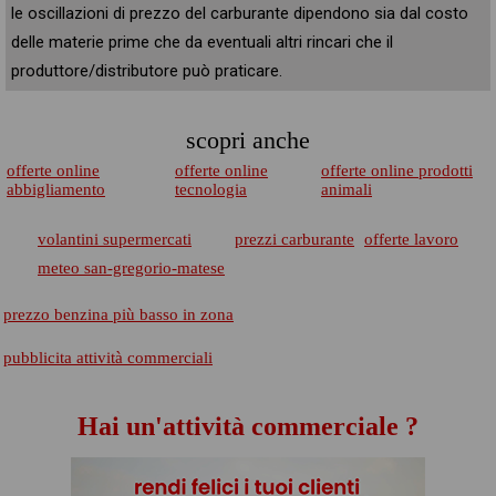
le oscillazioni di prezzo del carburante dipendono sia dal costo
delle materie prime che da eventuali altri rincari che il
produttore/distributore può praticare.
scopri anche
offerte online
offerte online
offerte online prodotti
abbigliamento
tecnologia
animali
volantini supermercati
prezzi carburante
offerte lavoro
meteo san-gregorio-matese
prezzo benzina più basso in zona
pubblicita attività commerciali
Hai un'attività commerciale ?