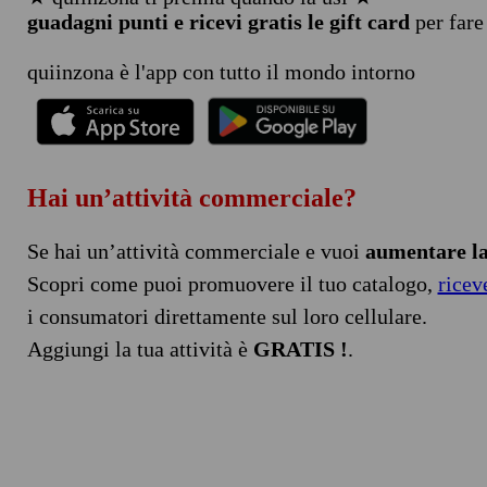
guadagni punti e ricevi gratis le gift card
per fare
quiinzona è l'app con tutto il mondo intorno
Hai un’attività commerciale?
Se hai un’attività commerciale e vuoi
aumentare la 
Scopri come puoi promuovere il tuo catalogo,
ricev
i consumatori direttamente sul loro cellulare.
Aggiungi la tua attività è
GRATIS !
.