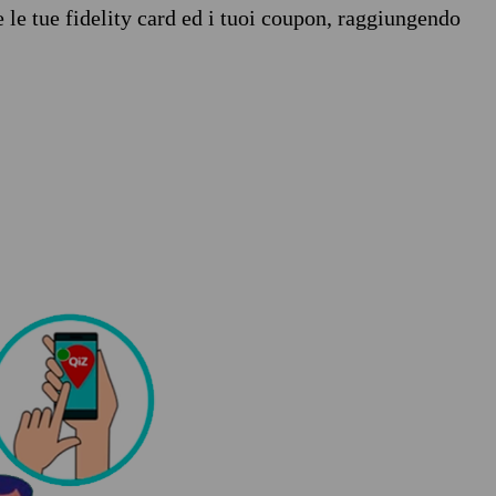
e le tue fidelity card ed i tuoi coupon, raggiungendo