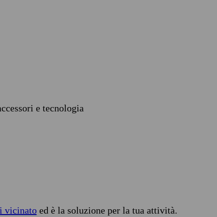
accessori e tecnologia
i vicinato
ed è la soluzione per la tua attività.