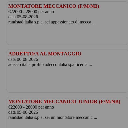
MONTATORE MECCANICO (F/M/NB)
€22000 - 28000 per anno
data 05-08-2026
randstad italia s.p.a. sei appassionato di mecca ...
ADDETTO/A AL MONTAGGIO
data 06-08-2026
adecco italia profilo adecco italia spa ricerca ...
MONTATORE MECCANICO JUNIOR (F/M/NB)
€22000 - 28000 per anno
data 05-08-2026
randstad italia s.p.a. sei un montatore meccanic ...