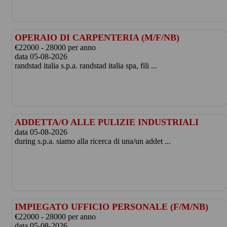
OPERAIO DI CARPENTERIA (M/F/NB)
€22000 - 28000 per anno
data 05-08-2026
randstad italia s.p.a. randstad italia spa, fili ...
ADDETTA/O ALLE PULIZIE INDUSTRIALI
data 05-08-2026
during s.p.a. siamo alla ricerca di una/un addet ...
IMPIEGATO UFFICIO PERSONALE (F/M/NB)
€22000 - 28000 per anno
data 05-08-2026