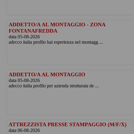
ADDETTO/A AL MONTAGGIO - ZONA
FONTANAFREDDA
data 05-08-2026
adecco italia profilo hai esperienza nel montagg ...
ADDETTO/A AL MONTAGGIO
data 05-08-2026
adecco italia profilo per azienda strutturata de ...
ATTREZZISTA PRESSE STAMPAGGIO (M/F/X)
data 06-08-2026