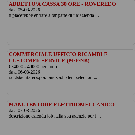
ADDETTO/A CASSA 30 ORE - ROVEREDO
data 05-08-2026
ti piacerebbe entrare a far parte di un’azienda ...
COMMERCIALE UFFICIO RICAMBI E
CUSTOMER SERVICE (M/F/NB)
€34000 - 40000 per anno
data 06-08-2026
randstad italia s.p.a. randstad talent selection ...
MANUTENTORE ELETTROMECCANICO
data 07-08-2026
descrizione azienda job italia spa agenzia per i ...