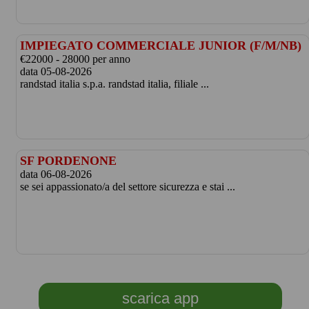
IMPIEGATO COMMERCIALE JUNIOR (F/M/NB)
€22000 - 28000 per anno
data 05-08-2026
randstad italia s.p.a. randstad italia, filiale ...
SF PORDENONE
data 06-08-2026
se sei appassionato/a del settore sicurezza e stai ...
scarica app