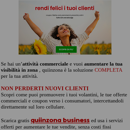
Se hai un’
attività commerciale
e vuoi
aumentare la tua
visibilità in zona
, quiinzona è la soluzione
COMPLETA
per la tua attività.
NON PERDERTI NUOVI CLIENTI
Scopri come puoi promuovere i tuoi volantini, le tue offerte
commerciali e coupon verso i consumatori, intercettandoli
direttamente sul loro cellulare.
quiinzona business
Scarica gratis
ed usa i servizi
offerti per aumentare le tue vendite, senza costi fissi