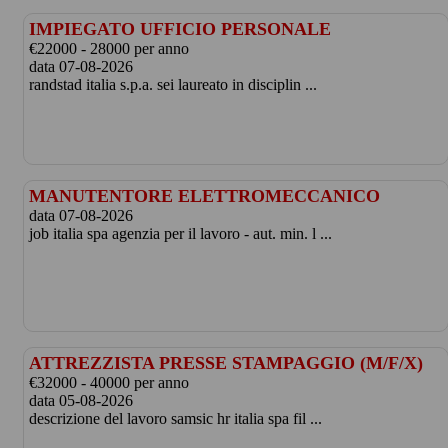
IMPIEGATO UFFICIO PERSONALE
€22000 - 28000 per anno
data 07-08-2026
randstad italia s.p.a. sei laureato in disciplin ...
MANUTENTORE ELETTROMECCANICO
data 07-08-2026
job italia spa agenzia per il lavoro - aut. min. l ...
ATTREZZISTA PRESSE STAMPAGGIO (M/F/X)
€32000 - 40000 per anno
data 05-08-2026
descrizione del lavoro samsic hr italia spa fil ...