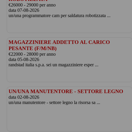
€26000 - 29000 per anno
data 07-08-2026
un/una programmatore cam per saldatura robotizzata ...
MAGAZZINIERE ADDETTO AL CARICO
PESANTE (F/M/NB)
€22000 - 28000 per anno
data 05-08-2026
randstad italia s.p.a. sei un magazziniere esper ...
UN/UNA MANUTENTORE - SETTORE LEGNO
data 02-08-2026
un/una manutentore - settore legno la risorsa sa ...