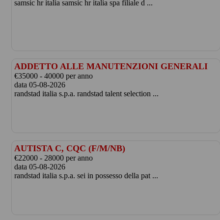
samsic hr italia samsic hr italia spa filiale d ...
ADDETTO ALLE MANUTENZIONI GENERALI
€35000 - 40000 per anno
data 05-08-2026
randstad italia s.p.a. randstad talent selection ...
AUTISTA C, CQC (F/M/NB)
€22000 - 28000 per anno
data 05-08-2026
randstad italia s.p.a. sei in possesso della pat ...