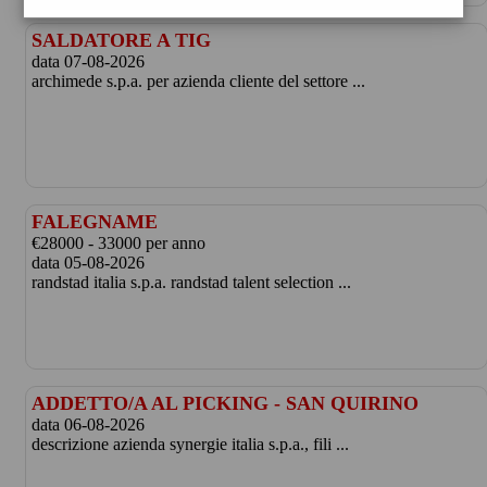
SALDATORE A TIG
data 07-08-2026
archimede s.p.a. per azienda cliente del settore ...
FALEGNAME
€28000 - 33000 per anno
data 05-08-2026
randstad italia s.p.a. randstad talent selection ...
ADDETTO/A AL PICKING - SAN QUIRINO
data 06-08-2026
descrizione azienda synergie italia s.p.a., fili ...