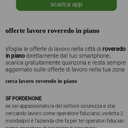
scarica app
offerte lavoro roveredo in piano
sfoglia le offerte di lavoro nella città di
roveredo
in piano
direttamente dal tuo smartphone,
scarica gratuitamente quiinzona e resta sempre
aggiornato sulle offerte di lavoro nella tua zona
cerca lavoro roveredo in piano
SF PORDENONE
se sei appassionato/a del settore sicurezza e stai
cercando lavoro come operatore fiduciario, vedetta 2
mondialpol è l’azienda che fa per te! operatori fiduciari