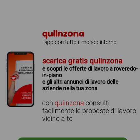
quiinzona
l'app con tutto il mondo intorno
scarica gratis quiinzona
e scopri le offerte di lavoro a roveredo-
in-piano
e gli altri annunci di lavoro delle
aziende nella tua zona
con
quiinzona
consulti
facilmente le proposte di lavoro
vicino a te