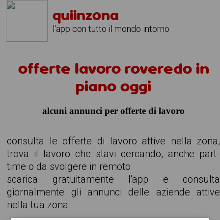
quiinzona
l'app con tutto il mondo intorno
offerte lavoro roveredo in
piano oggi
alcuni annunci per offerte di lavoro
consulta le offerte di lavoro attive nella zona
trova il lavoro che stavi cercando, anche part
time o da svolgere in remoto
scarica gratuitamente l'app e consult
giornalmente gli annunci delle aziende attiv
nella tua zona