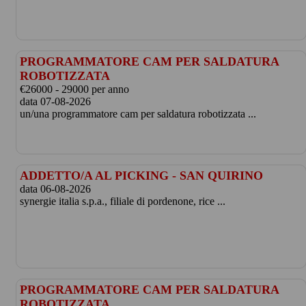
PROGRAMMATORE CAM PER SALDATURA
ROBOTIZZATA
€26000 - 29000 per anno
data 07-08-2026
un/una programmatore cam per saldatura robotizzata ...
ADDETTO/A AL PICKING - SAN QUIRINO
data 06-08-2026
synergie italia s.p.a., filiale di pordenone, rice ...
PROGRAMMATORE CAM PER SALDATURA
ROBOTIZZATA