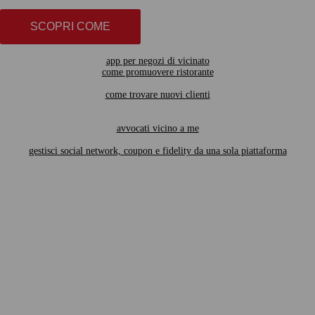
SCOPRI COME
app per negozi di vicinato
come promuovere ristorante
come trovare nuovi clienti
avvocati vicino a me
gestisci social network, coupon e fidelity da una sola piattaforma