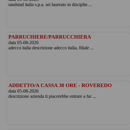
randstad italia s.p.a. sei laureato in disciplin ...
PARRUCHIERE/PARRUCCHIERA
data 05-08-2026
adecco italia descrizione adecco italia, filiale ...
ADDETTO/A CASSA 30 ORE - ROVEREDO
data 05-08-2026
descrizione azienda ti piacerebbe entrare a far ...