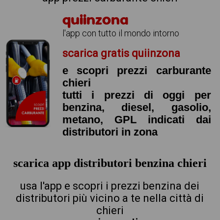
quiinzona
l'app con tutto il mondo intorno
scarica gratis quiinzona
e scopri prezzi carburante
chieri
tutti i prezzi di oggi per
benzina, diesel, gasolio,
metano, GPL indicati dai
distributori in zona
scarica app distributori benzina chieri
usa l'app e scopri i prezzi benzina dei
distributori più vicino a te nella città di
chieri