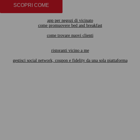
SCOPRI COME
app per negozi di vicinato
come promuovere bed and breakfast
come trovare nuovi clienti
ristoranti vicino a me
gestisci social network, coupon e fidelity da una sola piattaforma