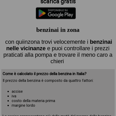
scarica gratis
benzinai in zona
con quiinzona trovi velocemente i
benzinai
nelle vicinanze
e puoi controllare i prezzi
praticati alla pompa e trovare il meno caro a
chieri
Come è calcolato il prezzo della benzina in Italia?
Il prezzo della benzina è composto da quattro fattori:
accise
iva
costo della materia prima
margine lordo