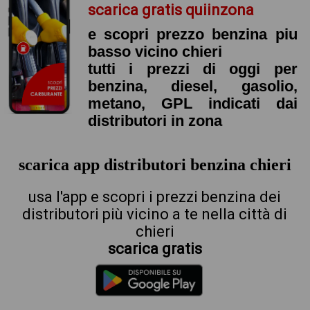
scarica gratis quiinzona
e scopri prezzo benzina piu
basso vicino chieri
tutti i prezzi di oggi per
benzina, diesel, gasolio,
metano, GPL indicati dai
distributori in zona
scarica app distributori benzina chieri
usa l'app e scopri i prezzi benzina dei
distributori più vicino a te nella città di
chieri
scarica gratis