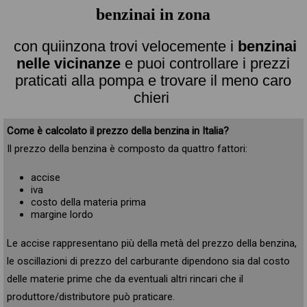
benzinai in zona
con quiinzona trovi velocemente i
benzinai
nelle vicinanze
e puoi controllare i prezzi
praticati alla pompa e trovare il meno caro
chieri
Come è calcolato il prezzo della benzina in Italia?
Il prezzo della benzina è composto da quattro fattori:
accise
iva
costo della materia prima
margine lordo
Le accise rappresentano più della metà del prezzo della benzina,
le oscillazioni di prezzo del carburante dipendono sia dal costo
delle materie prime che da eventuali altri rincari che il
produttore/distributore può praticare.