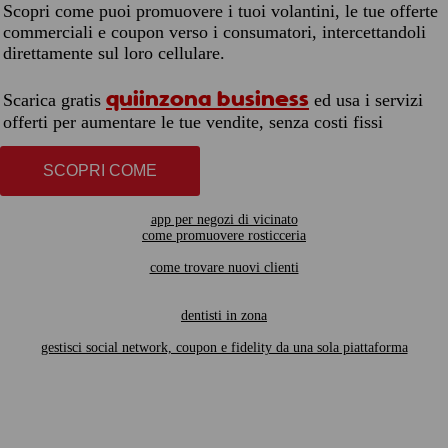
Scopri come puoi promuovere i tuoi volantini, le tue offerte
commerciali e coupon verso i consumatori, intercettandoli
direttamente sul loro cellulare.
quiinzona business
Scarica gratis
ed usa i servizi
offerti per aumentare le tue vendite, senza costi fissi
SCOPRI COME
app per negozi di vicinato
come promuovere rosticceria
come trovare nuovi clienti
dentisti in zona
gestisci social network, coupon e fidelity da una sola piattaforma