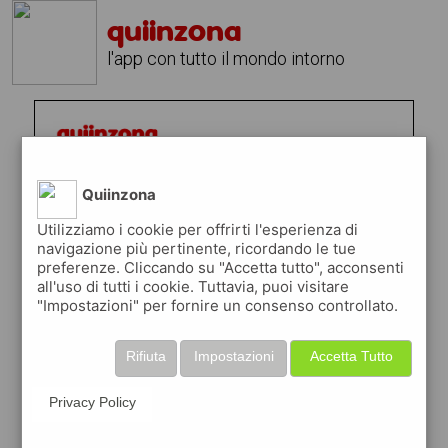
quiinzona
l'app con tutto il mondo intorno
Quiinzona
Utilizziamo i cookie per offrirti l'esperienza di
navigazione più pertinente, ricordando le tue
preferenze. Cliccando su "Accetta tutto", acconsenti
all'uso di tutti i cookie. Tuttavia, puoi visitare
"Impostazioni" per fornire un consenso controllato.
Rifiuta
Impostazioni
Accetta Tutto
Privacy Policy