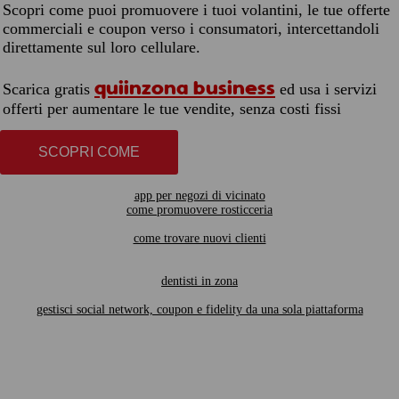
Scopri come puoi promuovere i tuoi volantini, le tue offerte
commerciali e coupon verso i consumatori, intercettandoli
direttamente sul loro cellulare.
quiinzona business
Scarica gratis
ed usa i servizi
offerti per aumentare le tue vendite, senza costi fissi
SCOPRI COME
app per negozi di vicinato
come promuovere rosticceria
come trovare nuovi clienti
dentisti in zona
gestisci social network, coupon e fidelity da una sola piattaforma