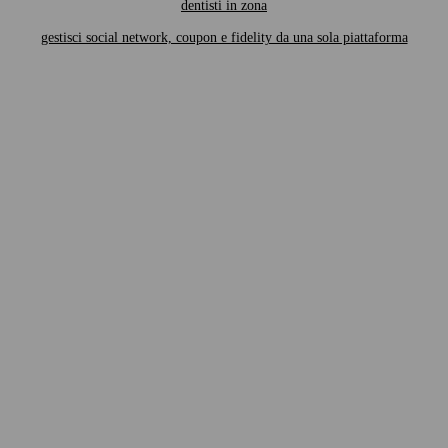
dentisti in zona
gestisci social network, coupon e fidelity da una sola piattaforma