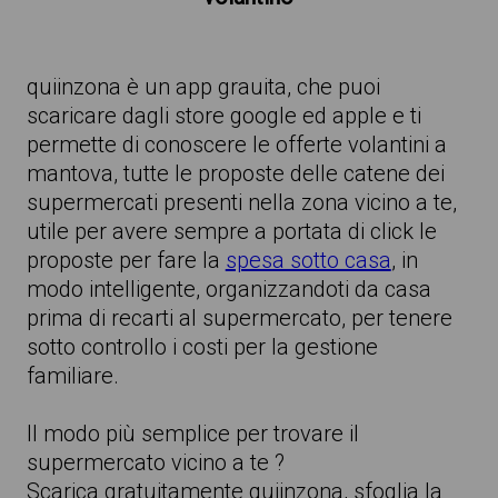
quiinzona è un app grauita, che puoi
scaricare dagli store google ed apple e ti
permette di conoscere le offerte volantini a
mantova, tutte le proposte delle catene dei
supermercati presenti nella zona vicino a te,
utile per avere sempre a portata di click le
proposte per fare la
spesa sotto casa
, in
modo intelligente, organizzandoti da casa
prima di recarti al supermercato, per tenere
sotto controllo i costi per la gestione
familiare.
Il modo più semplice per trovare il
supermercato vicino a te ?
Scarica gratuitamente quiinzona, sfoglia la