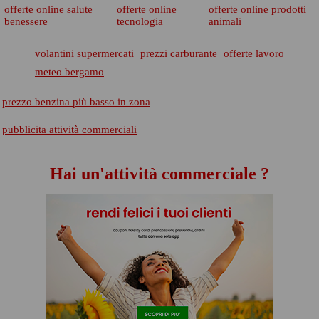
offerte online salute
offerte online
offerte online prodotti
benessere
tecnologia
animali
volantini supermercati
prezzi carburante
offerte lavoro
meteo bergamo
prezzo benzina più basso in zona
pubblicita attività commerciali
Hai un'attività commerciale ?