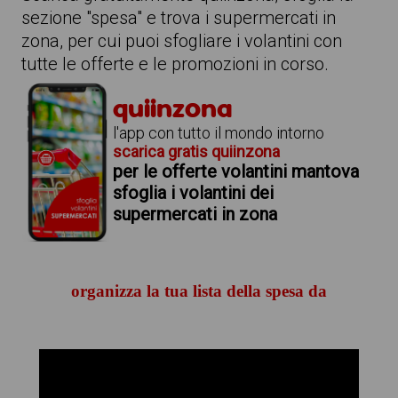
sezione "spesa" e trova i supermercati in
zona, per cui puoi sfogliare i volantini con
tutte le offerte e le promozioni in corso.
quiinzona
l'app con tutto il mondo intorno
scarica gratis quiinzona
per le offerte volantini mantova
sfoglia i volantini dei
supermercati in zona
organizza la tua lista della spesa da