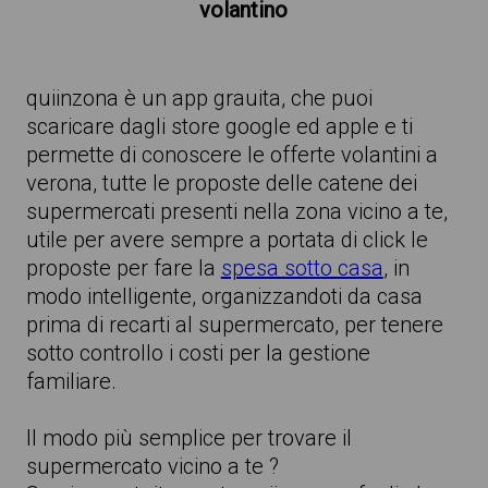
volantino
quiinzona è un app grauita, che puoi
scaricare dagli store google ed apple e ti
permette di conoscere le offerte volantini a
verona, tutte le proposte delle catene dei
supermercati presenti nella zona vicino a te,
utile per avere sempre a portata di click le
proposte per fare la
spesa sotto casa
, in
modo intelligente, organizzandoti da casa
prima di recarti al supermercato, per tenere
sotto controllo i costi per la gestione
familiare.
Il modo più semplice per trovare il
supermercato vicino a te ?