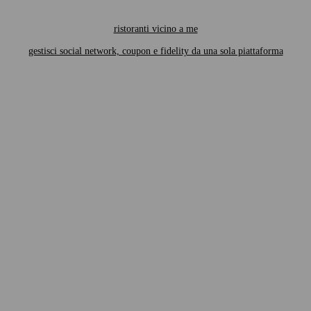
ristoranti vicino a me
gestisci social network, coupon e fidelity da una sola piattaforma