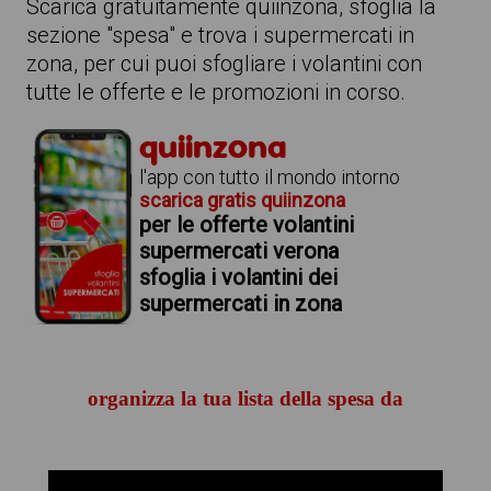
Scarica gratuitamente quiinzona, sfoglia la
sezione "spesa" e trova i supermercati in
zona, per cui puoi sfogliare i volantini con
tutte le offerte e le promozioni in corso.
quiinzona
l'app con tutto il mondo intorno
scarica gratis quiinzona
per le offerte volantini
supermercati verona
sfoglia i volantini dei
supermercati in zona
organizza la tua lista della spesa da