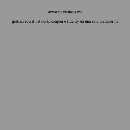
avvocati vicino a me
gestisci social network, coupon e fidelity da una sola piattaforma