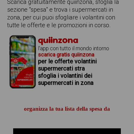
Scarica gratuitamente quiinzona, sfoglia la
sezione "spesa" e trova i supermercati in
zona, per cui puoi sfogliare i volantini con
tutte le offerte e le promozioni in corso.
quiinzona
l'app con tutto il mondo intorno
scarica gratis quiinzona
per le offerte volantini
supermercati stra
sfoglia i volantini dei
supermercati in zona
organizza la tua lista della spesa da