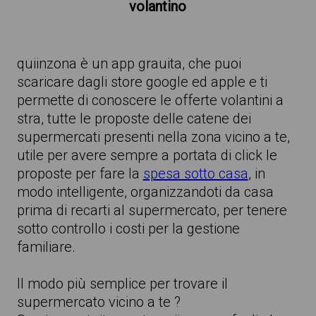
volantino
quiinzona è un app grauita, che puoi
scaricare dagli store google ed apple e ti
permette di conoscere le offerte volantini a
stra, tutte le proposte delle catene dei
supermercati presenti nella zona vicino a te,
utile per avere sempre a portata di click le
proposte per fare la
spesa sotto casa
, in
modo intelligente, organizzandoti da casa
prima di recarti al supermercato, per tenere
sotto controllo i costi per la gestione
familiare.
Il modo più semplice per trovare il
supermercato vicino a te ?