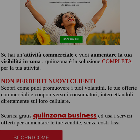
Se hai un’
attività commerciale
e vuoi
aumentare la tua
visibilità in zona
, quiinzona è la soluzione
COMPLETA
per la tua attività.
NON PERDERTI NUOVI CLIENTI
Scopri come puoi promuovere i tuoi volantini, le tue offerte
commerciali e coupon verso i consumatori, intercettandoli
direttamente sul loro cellulare.
quiinzona business
Scarica gratis
ed usa i servizi
offerti per aumentare le tue vendite, senza costi fissi
SCOPRI COME