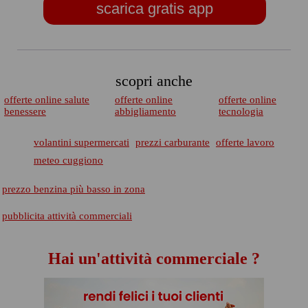
scarica gratis app
scopri anche
offerte online salute
offerte online
offerte online
benessere
abbigliamento
tecnologia
volantini supermercati
prezzi carburante
offerte lavoro
meteo cuggiono
prezzo benzina più basso in zona
pubblicita attività commerciali
Hai un'attività commerciale ?