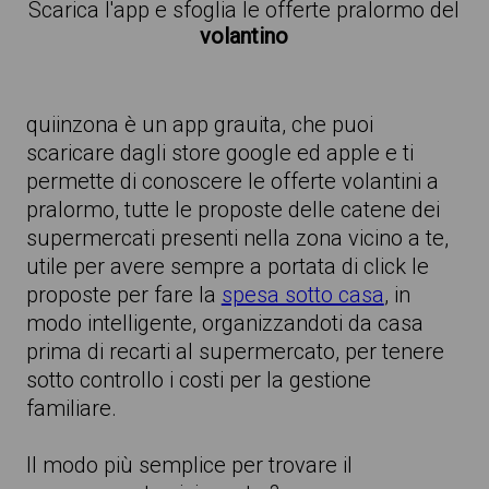
Scarica l'app e sfoglia le offerte pralormo del
volantino
quiinzona è un app grauita, che puoi
scaricare dagli store google ed apple e ti
permette di conoscere le offerte volantini a
pralormo, tutte le proposte delle catene dei
supermercati presenti nella zona vicino a te,
utile per avere sempre a portata di click le
proposte per fare la
spesa sotto casa
, in
modo intelligente, organizzandoti da casa
prima di recarti al supermercato, per tenere
sotto controllo i costi per la gestione
familiare.
Il modo più semplice per trovare il