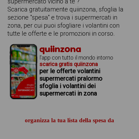
supermercato vicino a te ?
Scarica gratuitamente quiinzona, sfoglia la
sezione "spesa" e trova i supermercati in
zona, per cui puoi sfogliare i volantini con
tutte le offerte e le promozioni in corso.
quiinzona
l'app con tutto il mondo intorno
scarica gratis quiinzona
per le offerte volantini
supermercati pralormo
sfoglia i volantini dei
supermercati in zona
organizza la tua lista della spesa da