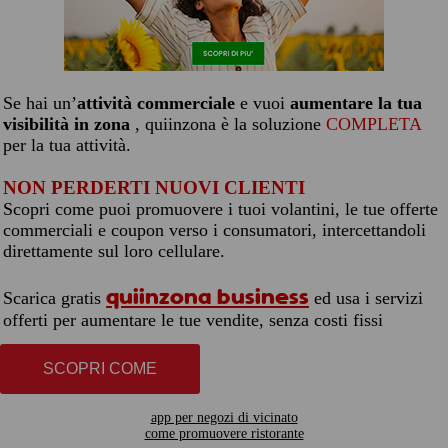
Se hai un’
attività commerciale
e vuoi
aumentare la tua
visibilità in zona
, quiinzona è la soluzione
COMPLETA
per la tua attività.
NON PERDERTI NUOVI CLIENTI
Scopri come puoi promuovere i tuoi volantini, le tue offerte
commerciali e coupon verso i consumatori, intercettandoli
direttamente sul loro cellulare.
quiinzona business
Scarica gratis
ed usa i servizi
offerti per aumentare le tue vendite, senza costi fissi
SCOPRI COME
app per negozi di vicinato
come promuovere ristorante